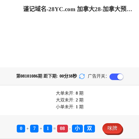
谨记域名-28YC.com 加拿大28-加拿大预测网|加拿大PC在线预测|28在线预测咪牌查询|加拿大PC结果查询_专注研究_加拿大2.8_官方数据!
第
08101086
期 距下期:
00
分
37
秒
广告开关：
大单
未开:
8
期
大双
未开:
2
期
小单
未开:
1
期
0
7
1
08
小
双
咪牌
+
+
=
-