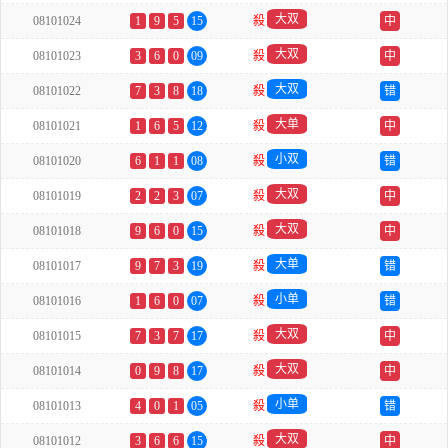
大双
08101024
1
9
5
15
殺
中
大双
08101023
3
6
0
09
殺
中
大双
08101022
7
3
8
18
殺
错
大单
08101021
1
6
5
12
殺
中
小双
08101020
6
1
1
08
殺
错
大双
08101019
2
2
3
07
殺
中
大双
08101018
9
6
0
15
殺
中
大单
08101017
9
7
3
19
殺
错
小单
08101016
1
6
0
07
殺
错
大双
08101015
7
3
7
17
殺
中
大双
08101014
0
9
8
17
殺
中
小单
08101013
4
0
1
05
殺
错
大双
08101012
3
6
6
15
殺
中