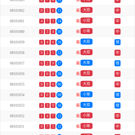
08101063
0
7
4
11
殺
中
大双
08101062
0
5
6
11
殺
中
小双
08101061
4
7
3
14
殺
中
小单
08101060
3
3
4
10
殺
中
大双
08101059
6
4
6
16
殺
错
大双
08101058
9
2
1
12
殺
中
大单
08101057
6
2
9
17
殺
错
大双
08101056
2
0
8
10
殺
中
大双
08101055
0
0
0
00
殺
中
小单
08101054
8
0
1
09
殺
错
大双
08101053
4
3
9
16
殺
错
小单
08101052
1
4
7
12
殺
中
小单
08101051
0
7
5
12
殺
中