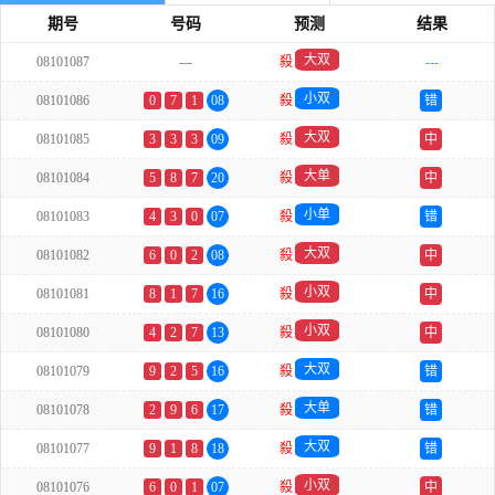
期号
号码
预测
结果
大双
08101087
---
殺
---
小双
08101086
0
7
1
08
殺
错
大双
08101085
3
3
3
09
殺
中
大单
08101084
5
8
7
20
殺
中
小单
08101083
4
3
0
07
殺
错
大双
08101082
6
0
2
08
殺
中
小双
08101081
8
1
7
16
殺
中
小双
08101080
4
2
7
13
殺
中
大双
08101079
9
2
5
16
殺
错
大单
08101078
2
9
6
17
殺
错
大双
08101077
9
1
8
18
殺
错
小双
08101076
6
0
1
07
殺
中