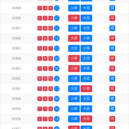
61869
2
4
9
15
小单
大双
错
61868
1
2
4
07
小单
大双
中
61867
0
4
8
12
小单
大双
错
61866
7
8
3
18
大双
小单
中
61865
5
0
7
12
大双
小单
错
61864
1
0
8
09
小单
大双
中
61863
5
1
2
08
小双
大单
中
61862
8
9
6
23
小单
大双
错
61861
5
0
8
13
大双
小单
中
61860
1
4
1
06
小单
大双
错
61859
7
5
4
16
小双
大单
错
61858
1
7
6
14
小单
大双
中