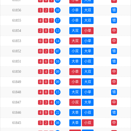
61857
0
8
1
09
小单
大双
中
61856
1
2
7
10
小单
大双
错
61855
4
6
7
17
小单
大双
错
61854
2
8
3
13
大双
小单
中
61853
6
0
8
14
大双
小单
中
61852
0
2
5
07
小双
大单
错
61851
4
6
6
16
大单
小双
错
61850
3
4
2
09
小单
大双
中
61849
8
0
1
09
小单
大双
中
61848
4
8
3
15
大双
小单
错
61847
3
3
4
10
小双
大单
中
61846
4
9
9
22
大单
小双
错
61845
5
2
1
08
大单
小双
中