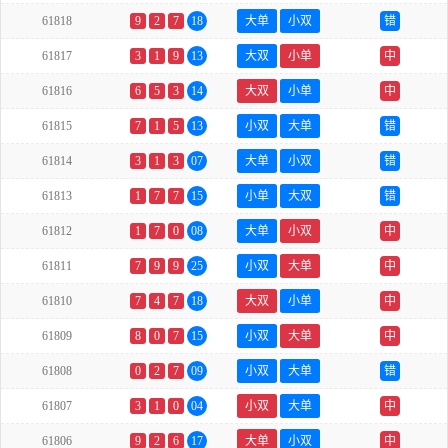
61818
9
2
7
18
大单
小双
错
61817
3
1
9
13
大双
小单
中
61816
6
5
3
14
大双
小单
中
61815
7
1
5
13
小双
大单
错
61814
3
1
3
07
大单
小双
错
61813
1
7
7
15
小单
大双
错
61812
1
7
0
08
大单
小双
中
61811
7
9
9
25
小双
大单
中
61810
7
4
7
18
大双
小单
中
61809
8
0
7
15
小双
大单
中
61808
0
2
7
09
小双
大单
错
61807
3
1
0
04
小双
大单
中
61806
9
2
6
17
大单
小双
中