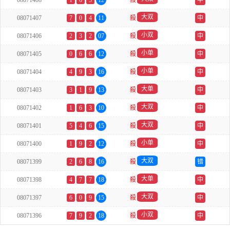
08071408
1
6
5
12
殺
中
大双
08071407
7
0
4
11
殺
中
小双
08071406
2
3
2
07
殺
中
小单
08071405
0
6
6
12
殺
中
小单
08071404
4
9
3
16
殺
中
大单
08071403
3
1
9
13
殺
中
大双
08071402
1
6
3
10
殺
中
大双
08071401
5
4
6
15
殺
中
小单
08071400
1
9
2
12
殺
中
大双
08071399
2
6
8
16
殺
错
大单
08071398
4
7
7
18
殺
中
大双
08071397
6
0
9
15
殺
中
小双
08071396
7
9
2
18
殺
中