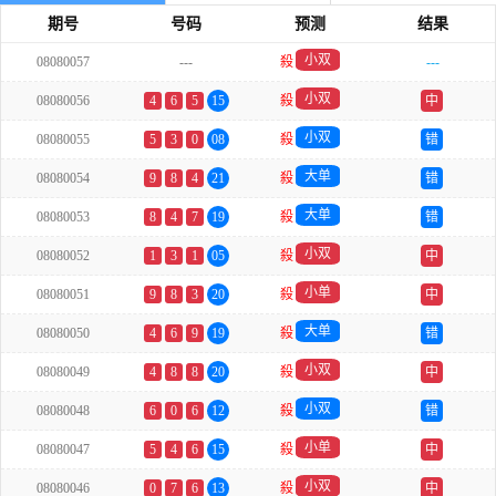
期号
号码
预测
结果
小双
08080057
---
殺
---
小双
08080056
4
6
5
15
殺
中
小双
08080055
5
3
0
08
殺
错
大单
08080054
9
8
4
21
殺
错
大单
08080053
8
4
7
19
殺
错
小双
08080052
1
3
1
05
殺
中
小单
08080051
9
8
3
20
殺
中
大单
08080050
4
6
9
19
殺
错
小双
08080049
4
8
8
20
殺
中
小双
08080048
6
0
6
12
殺
错
小单
08080047
5
4
6
15
殺
中
小双
08080046
0
7
6
13
殺
中