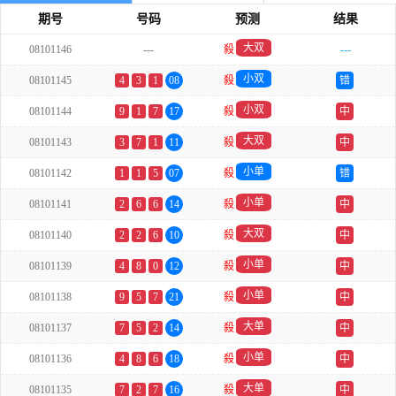
期号
号码
预测
结果
大双
08101146
---
殺
---
小双
08101145
4
3
1
08
殺
错
小双
08101144
9
1
7
17
殺
中
大双
08101143
3
7
1
11
殺
中
小单
08101142
1
1
5
07
殺
错
小单
08101141
2
6
6
14
殺
中
大双
08101140
2
2
6
10
殺
中
小单
08101139
4
8
0
12
殺
中
小单
08101138
9
5
7
21
殺
中
大单
08101137
7
5
2
14
殺
中
小单
08101136
4
8
6
18
殺
中
大单
08101135
7
2
7
16
殺
中