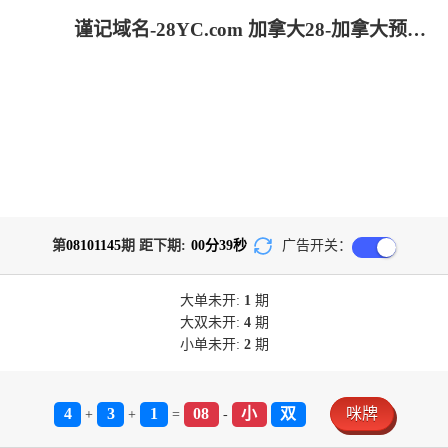
谨记域名-28YC.com 加拿大28-加拿大预测网|加拿大PC在线预测|28在线预测咪牌查询|加拿大PC结果查询_专注研究_加拿大2.8_官方数据!
第
08101145
期 距下期:
00
分
38
秒
广告开关：
大单
未开:
1
期
大双
未开:
4
期
小单
未开:
2
期
4
3
1
08
小
双
咪牌
+
+
=
-