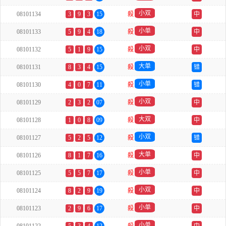
小双
08101134
3
9
3
15
殺
中
小单
08101133
5
9
4
18
殺
中
小双
08101132
5
1
9
15
殺
中
大单
08101131
8
3
4
15
殺
错
小单
08101130
4
0
7
11
殺
错
小双
08101129
2
3
2
07
殺
中
大双
08101128
1
0
8
09
殺
中
小双
08101127
5
2
5
12
殺
错
大单
08101126
8
1
7
16
殺
中
小单
08101125
5
5
7
17
殺
中
小双
08101124
8
2
9
19
殺
中
小单
08101123
2
9
6
17
殺
中
小单