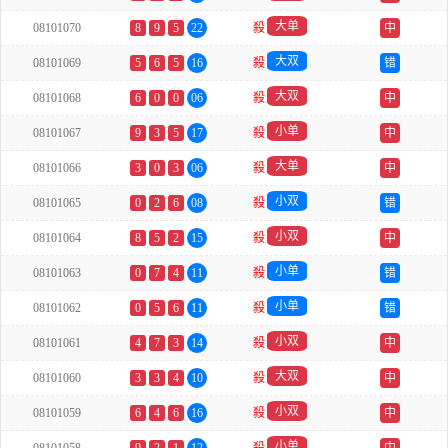
大单
08101070
8
9
5
22
殺
中
大双
08101069
5
6
5
16
殺
错
大双
08101068
6
0
0
06
殺
中
小单
08101067
9
3
5
17
殺
中
大单
08101066
3
0
3
06
殺
中
小双
08101065
0
2
6
08
殺
错
小双
08101064
8
5
2
15
殺
中
小单
08101063
0
7
4
11
殺
错
小单
08101062
0
5
6
11
殺
错
小双
08101061
4
7
3
14
殺
中
大双
08101060
3
3
4
10
殺
中
小双
08101059
6
4
6
16
殺
中
小单