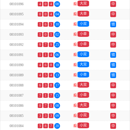
大双
08101096
4
0
4
08
殺
中
大单
08101095
0
0
4
04
殺
中
小双
08101094
1
6
3
10
殺
错
小单
08101093
1
0
1
02
殺
中
小单
08101092
9
7
9
25
殺
中
小双
08101091
1
1
4
06
殺
错
大双
08101090
4
6
8
18
殺
错
小单
08101089
4
5
4
13
殺
错
大双
08101088
6
3
8
17
殺
中
小单
08101087
7
1
7
15
殺
中
大双
08101086
0
7
1
08
殺
中
小双
08101085
3
3
3
09
殺
中
小双
08101084
5
8
7
20
殺
中