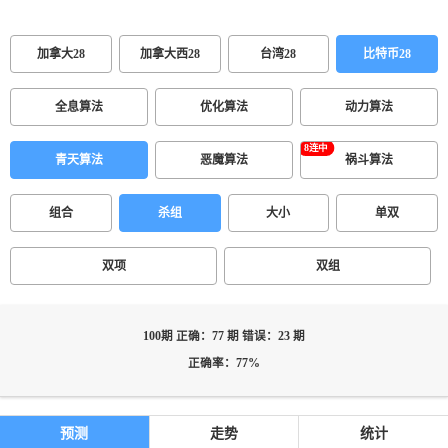
加拿大28
加拿大西28
台湾28
比特币28
全息算法
优化算法
动力算法
青天算法
恶魔算法
祸斗算法
组合
杀组
大小
单双
双项
双组
100期 正确：77 期 错误：23 期
正确率：77%
预测
走势
统计