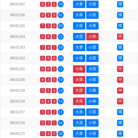
08101267
8
2
6
16
大单
小双
错
08101266
0
1
0
01
大单
小双
错
08101265
7
2
0
09
小双
大单
错
08101264
2
8
1
11
大双
小单
中
08101263
7
4
7
18
大单
小双
错
08101262
2
9
8
19
小单
大双
错
08101261
0
8
3
11
小单
大双
中
08101260
8
3
8
19
大单
小双
中
08101259
5
5
4
14
大双
小单
中
08101258
6
4
4
14
大双
小单
中
08101257
3
6
2
11
大单
小双
错
08101256
0
3
1
04
大双
小单
错
08101255
7
4
9
20
大单
小双
错