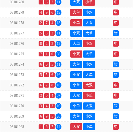
08101280
1
3
7
11
大双
小单
中
08101279
4
9
6
19
大单
小双
中
08101278
2
7
4
13
小单
大双
中
08101277
5
3
3
11
小双
大单
错
08101276
8
2
2
12
大单
小双
中
08101275
7
1
0
08
小双
大单
中
08101274
6
0
5
11
大单
小双
错
08101273
5
5
6
16
小双
大单
错
08101272
6
2
8
16
小单
大双
中
08101271
3
0
4
07
大双
小单
中
08101270
3
4
3
10
小单
大双
错
08101269
6
9
5
20
大单
小双
错
08101268
1
6
7
14
大双
小单
中