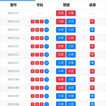
期号
号码
预测
结果
08101317
---
大双
小单
---
08101316
5
1
5
11
小单
大双
中
08101315
6
6
1
13
大单
小双
错
08101314
2
0
0
02
大单
小双
中
08101313
6
7
4
17
大单
小双
中
08101312
5
7
4
16
大双
小单
中
08101311
0
0
0
00
小双
大单
错
08101310
9
8
3
20
小单
大双
中
08101309
7
0
8
15
大单
小双
中
08101308
0
5
2
07
小单
大双
中
08101307
2
6
5
13
小双
大单
错
08101306
5
4
3
12
小单
大双
错