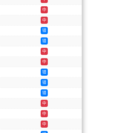
中
中
错
错
中
中
错
错
错
中
中
中