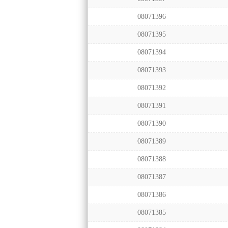
08071396
08071395
08071394
08071393
08071392
08071391
08071390
08071389
08071388
08071387
08071386
08071385