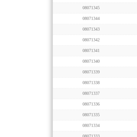
08071345
08071344
08071343
08071342
08071341
08071340
08071339
08071338
08071337
08071336
08071335
08071334
08071333