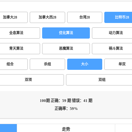
加拿大28
加拿大西28
台湾28
比特币28
全息算法
优化算法
动力算法
青天算法
恶魔算法
祸斗算法
组合
杀组
大小
单双
双项
双组
100期 正确：59 期 错误：41 期
正确率：59%
走势