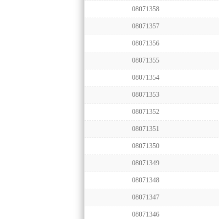
08071358
08071357
08071356
08071355
08071354
08071353
08071352
08071351
08071350
08071349
08071348
08071347
08071346