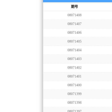
期号
08071408
08071407
08071406
08071405
08071404
08071403
08071402
08071401
08071400
08071399
08071398
08071397