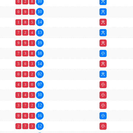
10
大
0
2
8
10
大
0
9
1
14
大
1
8
5
13
大
7
2
4
19
大
9
9
1
18
小
7
3
8
14
大
5
6
3
02
大
0
0
2
07
小
4
3
0
10
小
1
4
5
12
小
3
7
2
16
小
9
6
1
12
小
2
7
3