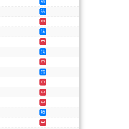
错
错
中
错
中
错
中
错
中
中
中
错
中