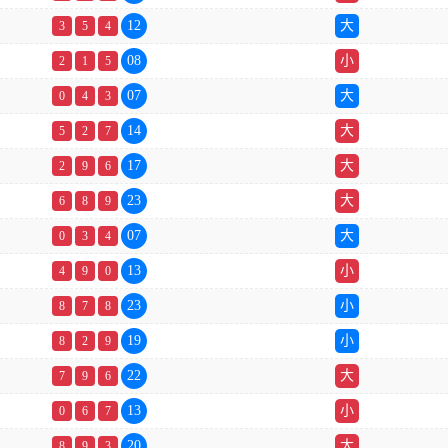
12
大
3
5
4
08
小
2
1
5
07
大
0
4
3
14
大
5
2
7
17
大
2
9
6
23
大
6
8
9
07
大
0
3
4
13
小
4
9
0
23
小
8
7
8
19
小
8
2
9
22
大
7
9
6
13
小
0
6
7
20
大
8
9
3