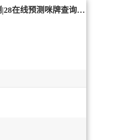
谨记域名-28YC.com 加拿大28-加拿大预测网|加拿大PC在线预测|28在线预测咪牌查询|加拿大PC结果查询_专注研究_加拿大2.8_官方数据!