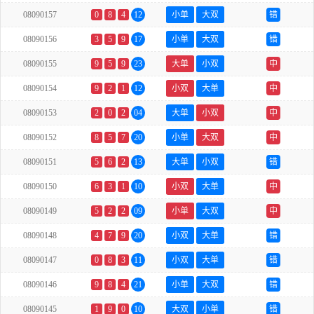
08090157
0
8
4
12
小单
大双
错
08090156
3
5
9
17
小单
大双
错
08090155
9
5
9
23
大单
小双
中
08090154
9
2
1
12
小双
大单
中
08090153
2
0
2
04
大单
小双
中
08090152
8
5
7
20
小单
大双
中
08090151
5
6
2
13
大单
小双
错
08090150
6
3
1
10
小双
大单
中
08090149
5
2
2
09
小单
大双
中
08090148
4
7
9
20
小双
大单
错
08090147
0
8
3
11
小双
大单
错
08090146
9
8
4
21
小单
大双
错
08090145
1
9
0
10
大双
小单
错