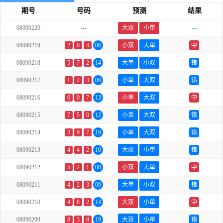
期号
号码
预测
结果
08090220
---
大双
小单
---
08090219
2
0
4
06
小双
大单
中
08090218
5
7
2
14
大单
小双
错
08090217
1
2
3
06
小单
大双
错
08090216
6
0
7
13
小单
大双
中
08090215
7
5
0
12
小单
大双
错
08090214
3
9
7
19
小单
大双
错
08090213
4
4
2
10
大双
小单
错
08090212
5
2
1
08
小双
大单
中
08090211
4
2
3
09
大单
小双
错
08090210
4
8
2
14
大双
小单
中
08090209
8
3
8
19
大双
小单
错