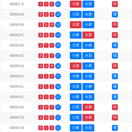
08090170
1
3
1
05
小单
大双
中
08090169
9
2
9
20
小双
大单
错
08090168
1
8
9
18
大双
小单
中
08090167
8
4
2
14
小单
大双
中
08090166
2
7
1
10
大双
小单
错
08090165
8
2
7
17
小单
大双
错
08090164
6
4
8
18
大双
小单
中
08090163
7
3
1
11
大单
小双
错
08090162
6
2
2
10
大双
小单
错
08090161
9
2
1
12
小单
大双
错
08090160
1
9
7
17
小双
大单
中
08090159
6
4
5
15
小双
大单
中
08090158
9
1
5
15
小单
大双
错