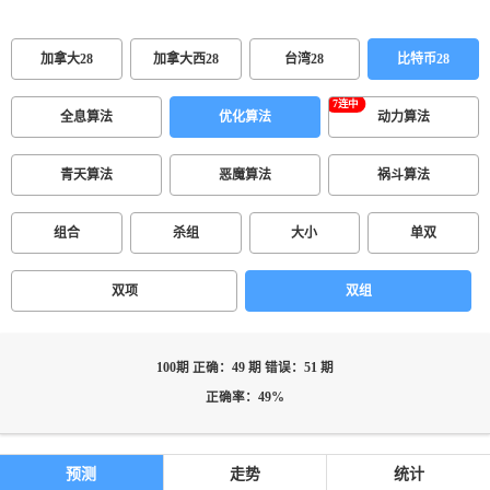
加拿大28
加拿大西28
台湾28
比特币28
全息算法
优化算法
动力算法
青天算法
恶魔算法
祸斗算法
组合
杀组
大小
单双
双项
双组
100期 正确：49 期 错误：51 期
正确率：49%
预测
走势
统计