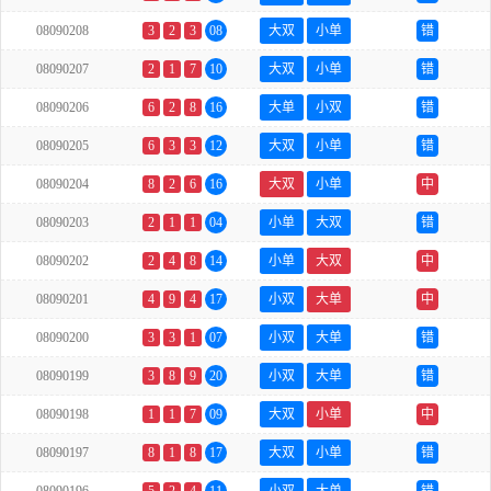
08090208
3
2
3
08
大双
小单
错
08090207
2
1
7
10
大双
小单
错
08090206
6
2
8
16
大单
小双
错
08090205
6
3
3
12
大双
小单
错
08090204
8
2
6
16
大双
小单
中
08090203
2
1
1
04
小单
大双
错
08090202
2
4
8
14
小单
大双
中
08090201
4
9
4
17
小双
大单
中
08090200
3
3
1
07
小双
大单
错
08090199
3
8
9
20
小双
大单
错
08090198
1
1
7
09
大双
小单
中
08090197
8
1
8
17
大双
小单
错