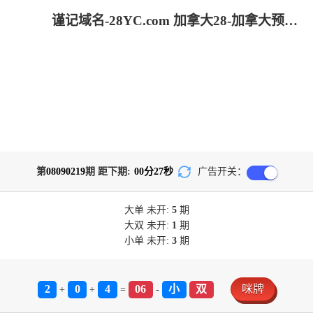
谨记域名-28YC.com 加拿大28-加拿大预测网|加拿大PC在线预测|28在线预测咪牌查询|加拿大PC结果查询_专注研究_加拿大2.8_官方数据!
第
08090219
期 距下期:
00
分
27
秒
广告开关：
大单
未开:
5
期
大双
未开:
1
期
小单
未开:
3
期
2
0
4
06
小
双
咪牌
+
+
=
-