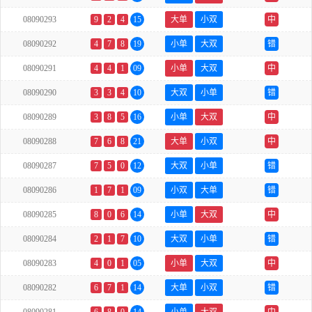
08090293
9
2
4
15
大单
小双
中
08090292
4
7
8
19
小单
大双
错
08090291
4
4
1
09
小单
大双
中
08090290
3
3
4
10
大双
小单
错
08090289
3
8
5
16
小单
大双
中
08090288
7
6
8
21
大单
小双
中
08090287
7
5
0
12
大双
小单
错
08090286
1
7
1
09
小双
大单
错
08090285
8
0
6
14
小单
大双
中
08090284
2
1
7
10
大双
小单
错
08090283
4
0
1
05
小单
大双
中
08090282
6
7
1
14
大单
小双
错