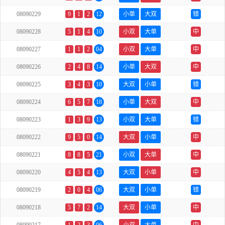
08090229
9
1
2
12
小单
大双
错
08090228
5
1
4
10
小双
大单
中
08090227
1
1
2
04
小双
大单
中
08090226
2
4
8
14
小单
大双
中
08090225
3
4
3
10
大双
小单
错
08090224
6
5
7
18
小单
大双
中
08090223
1
3
9
13
小双
大单
错
08090222
9
5
0
14
大双
小单
中
08090221
8
8
5
21
小双
大单
中
08090220
4
5
4
13
大双
小单
中
08090219
2
0
4
06
大双
小单
错
08090218
5
7
2
14
大双
小单
中