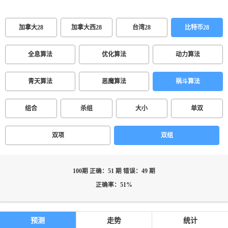
加拿大28
加拿大西28
台湾28
比特币28
全息算法
优化算法
动力算法
青天算法
恶魔算法
祸斗算法
组合
杀组
大小
单双
双项
双组
100期 正确：51 期 错误：49 期
正确率：51%
预测
走势
统计