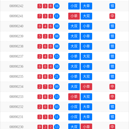
08090242
5
3
8
16
小双
大单
错
08090241
7
3
1
11
小单
大双
中
08090240
0
4
6
10
大双
小单
错
08090239
5
2
1
08
大双
小单
错
08090238
2
6
0
08
大双
小单
错
08090237
2
4
9
15
小单
大双
错
08090236
6
0
4
10
大双
小单
错
08090235
8
8
5
21
小单
大双
错
08090234
2
7
0
09
大双
小单
中
08090233
3
8
2
13
小单
大双
中
08090232
2
0
1
03
小双
大单
错
08090231
3
3
5
11
小双
大单
错
08090230
9
2
2
13
大双
小单
中