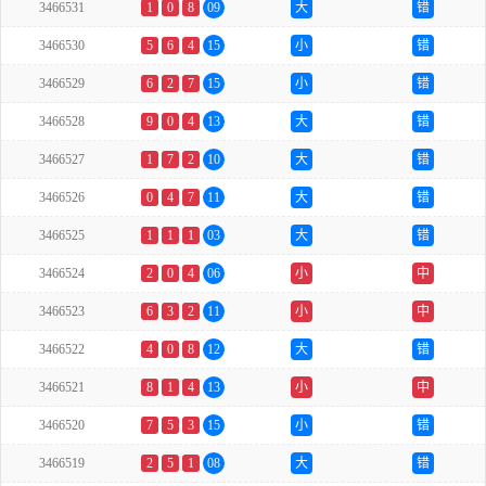
3466531
1
0
8
09
大
错
3466530
5
6
4
15
小
错
3466529
6
2
7
15
小
错
3466528
9
0
4
13
大
错
3466527
1
7
2
10
大
错
3466526
0
4
7
11
大
错
3466525
1
1
1
03
大
错
3466524
2
0
4
06
小
中
3466523
6
3
2
11
小
中
3466522
4
0
8
12
大
错
3466521
8
1
4
13
小
中
3466520
7
5
3
15
小
错
3466519
2
5
1
08
大
错