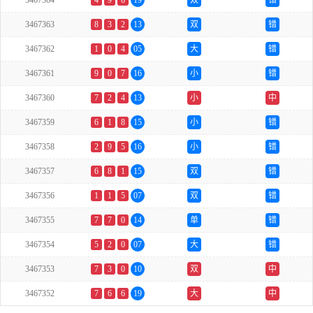
3467364
4
9
6
19
双
错
3467363
8
3
2
13
双
错
3467362
1
0
4
05
大
错
3467361
9
0
7
16
小
错
3467360
7
2
4
13
小
中
3467359
6
1
8
15
小
错
3467358
2
9
5
16
小
错
3467357
6
8
1
15
双
错
3467356
1
1
5
07
双
错
3467355
7
7
0
14
单
错
3467354
5
2
0
07
大
错
3467353
7
3
0
10
双
中
3467352
7
6
6
19
大
中