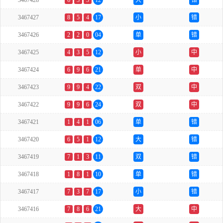
3467428
6
3
3
12
大
错
3467427
8
5
4
17
小
错
3467426
2
2
0
04
单
错
3467425
4
3
5
12
小
中
3467424
6
9
6
21
单
中
3467423
9
9
4
22
双
中
3467422
9
9
6
24
双
中
3467421
1
4
1
06
单
错
3467420
6
5
1
12
大
错
3467419
7
1
3
11
双
错
3467418
1
8
1
10
单
错
3467417
7
3
7
17
小
错
3467416
7
8
6
21
大
中