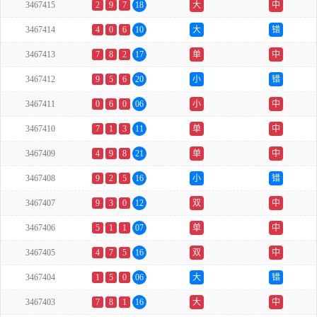
3467415
2
9
7
18
大
中
3467414
4
0
6
10
大
错
3467413
7
8
2
17
单
中
3467412
9
5
6
20
小
错
3467411
0
6
0
06
小
中
3467410
7
1
3
11
单
中
3467409
4
9
8
21
单
中
3467408
9
2
5
16
小
错
3467407
9
3
0
12
双
中
3467406
5
1
1
07
单
中
3467405
4
7
5
16
双
中
3467404
1
5
0
06
大
错
3467403
7
8
1
16
大
中