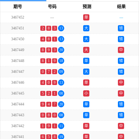
期号
号码
预测
结果
3467452
---
单
---
3467451
2
8
3
13
大
错
3467450
4
8
1
13
大
错
3467449
8
9
3
20
大
中
3467448
8
1
9
18
单
错
3467447
0
7
2
09
大
错
3467446
4
0
9
13
单
中
3467445
5
2
1
08
小
中
3467444
9
4
7
20
单
错
3467443
0
8
0
08
单
错
3467442
1
9
1
11
单
中
3467441
6
5
8
19
单
中