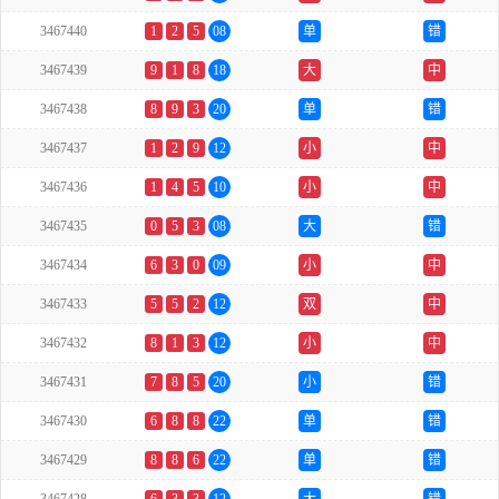
3467440
1
2
5
08
单
错
3467439
9
1
8
18
大
中
3467438
8
9
3
20
单
错
3467437
1
2
9
12
小
中
3467436
1
4
5
10
小
中
3467435
0
5
3
08
大
错
3467434
6
3
0
09
小
中
3467433
5
5
2
12
双
中
3467432
8
1
3
12
小
中
3467431
7
8
5
20
小
错
3467430
6
8
8
22
单
错
3467429
8
8
6
22
单
错