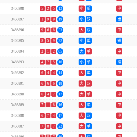
3466898
5
2
5
12
小
单
中
3466897
1
9
9
19
小
双
错
3466896
9
6
8
23
大
双
中
3466895
8
5
9
22
小
单
错
3466894
2
1
2
05
大
单
中
3466893
4
7
5
16
小
单
错
3466892
6
4
4
14
大
单
中
3466891
6
6
6
18
大
双
中
3466890
6
4
7
17
大
单
中
3466889
7
1
8
16
大
单
中
3466888
6
7
4
17
大
双
中
3466887
7
8
7
22
大
单
中