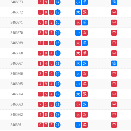
3466873
5
9
0
14
小
单
错
3466872
3
9
0
12
大
双
中
3466871
6
8
2
16
大
单
中
3466870
8
9
7
24
小
双
中
3466869
7
1
8
16
大
单
中
3466868
2
9
4
15
大
单
中
3466867
1
4
6
11
大
双
错
3466866
3
7
0
10
大
双
中
3466865
4
9
4
17
小
单
中
3466864
3
5
4
12
大
双
中
3466863
7
1
3
11
小
双
中
3466862
4
8
6
18
大
双
中
3466861
9
7
5
21
小
单
中