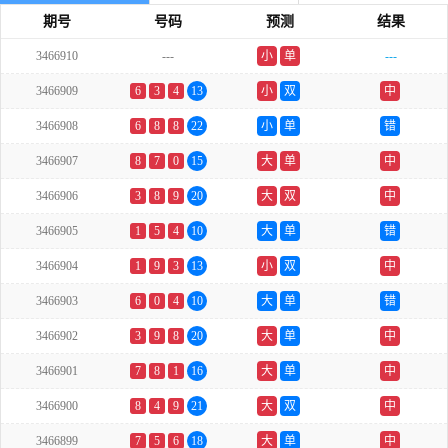
期号
号码
预测
结果
3466910
---
小
单
---
3466909
6
3
4
13
小
双
中
3466908
6
8
8
22
小
单
错
3466907
8
7
0
15
大
单
中
3466906
3
8
9
20
大
双
中
3466905
1
5
4
10
大
单
错
3466904
1
9
3
13
小
双
中
3466903
6
0
4
10
大
单
错
3466902
3
9
8
20
大
单
中
3466901
7
8
1
16
大
单
中
3466900
8
4
9
21
大
双
中
3466899
7
5
6
18
大
单
中