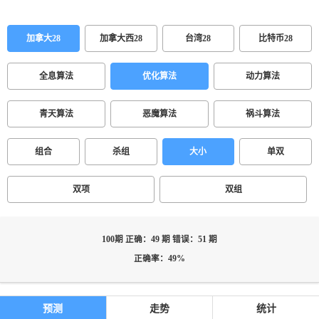
加拿大28
加拿大西28
台湾28
比特币28
全息算法
优化算法
动力算法
青天算法
恶魔算法
祸斗算法
组合
杀组
大小
单双
双项
双组
100期 正确：49 期 错误：51 期
正确率：49%
预测
走势
统计