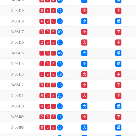
3466420
0
1
4
05
大
错
3466419
0
8
3
11
小
中
3466418
6
9
0
15
小
错
3466417
3
0
6
09
小
中
3466416
2
9
3
14
大
中
3466415
1
5
0
06
大
错
3466414
1
6
8
15
小
错
3466413
1
9
9
19
大
中
3466412
9
1
3
13
小
中
3466411
9
5
8
22
大
中
3466410
4
6
3
13
大
错
3466409
2
6
3
11
小
中
3466408
0
5
8
13
大
错