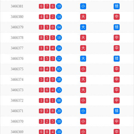
3466381
6
7
6
19
小
错
3466380
4
8
2
14
大
中
3466379
1
3
0
04
大
错
3466378
8
5
5
18
大
中
3466377
1
9
4
14
大
中
3466376
4
5
3
12
大
错
3466375
0
4
1
05
小
中
3466374
5
4
9
18
大
中
3466373
5
6
4
15
大
中
3466372
1
6
1
08
小
中
3466371
9
3
8
20
小
错
3466370
3
2
5
10
小
中
3466369
6
0
4
10
小
中