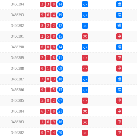
3466394
3
3
8
14
小
错
3466393
9
6
4
19
小
错
3466392
8
2
2
12
大
错
3466391
2
5
8
15
大
中
3466390
6
0
8
14
小
错
3466389
2
1
8
11
小
中
3466388
0
1
8
09
小
中
3466387
7
8
3
18
小
错
3466386
9
1
5
15
小
错
3466385
5
0
2
07
小
中
3466384
6
7
8
21
大
中
3466383
1
6
9
16
大
中
3466382
9
7
4
20
大
中