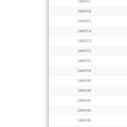
3466957
3466956
3466955
3466954
3466953
3466952
3466951
3466950
3466949
3466948
3466947
3466946
3466945