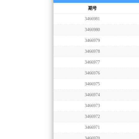
期号
3466981
3466980
3466979
3466978
3466977
3466976
3466975
3466974
3466973
3466972
3466971
3466970