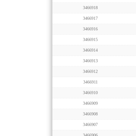
3466918
3466917
3466916
3466915
3466914
3466913
3466912
3466911
3466910
3466909
3466908
3466907
3466906