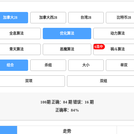
加拿大28
加拿大西28
台湾28
比特币28
全息算法
优化算法
动力算法
青天算法
恶魔算法
祸斗算法
组合
杀组
大小
单双
双项
双组
100期 正确：84 期 错误：16 期
正确率：84%
走势