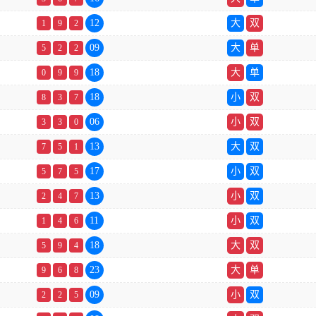
12
大
双
1
9
2
09
大
单
5
2
2
18
大
单
0
9
9
18
小
双
8
3
7
06
小
双
3
3
0
13
大
双
7
5
1
17
小
双
5
7
5
13
小
双
2
4
7
11
小
双
1
4
6
18
大
双
5
9
4
23
大
单
9
6
8
09
小
双
2
2
5