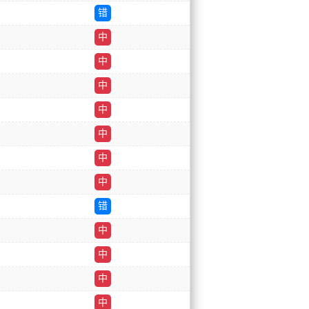
错
中
中
中
中
中
中
中
错
中
中
中
中