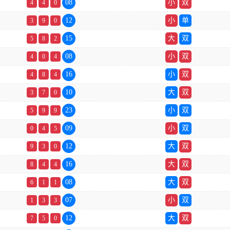
08
小
双
4
4
0
12
小
单
3
9
0
15
大
双
5
8
2
08
小
双
4
0
4
16
小
双
4
8
4
10
大
双
3
7
0
23
小
双
5
9
9
09
小
双
0
4
5
12
大
双
9
3
0
16
大
双
8
4
4
08
大
双
6
1
1
07
小
双
1
3
3
12
大
双
7
5
0