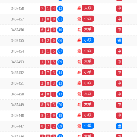
大双
3467458
7
1
4
12
殺
中
小双
3467457
1
0
0
01
殺
中
大单
3467456
6
4
0
10
殺
中
小双
3467455
4
2
0
06
殺
错
小双
3467454
1
1
5
07
殺
中
大单
3467453
1
3
5
09
殺
中
小单
3467452
4
7
3
14
殺
中
小双
3467451
2
8
3
13
殺
中
大双
3467450
4
8
1
13
殺
中
大单
3467449
8
9
3
20
殺
中
小双
3467448
8
1
9
18
殺
中
小单
3467447
0
7
2
09
殺
错
大单