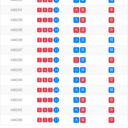
3466292
6
9
3
18
小
单
错
3466291
1
9
6
16
大
双
中
3466290
1
2
2
05
大
单
中
3466289
2
8
6
16
大
双
中
3466288
6
4
5
15
小
双
错
3466287
5
3
5
13
大
双
错
3466286
2
7
4
13
小
双
中
3466285
8
4
2
14
小
单
错
3466284
6
6
9
21
小
单
中
3466283
1
4
3
08
大
单
错
3466282
7
5
1
13
大
单
中
3466281
0
6
7
13
大
单
中
3466280
8
3
2
13
大
单
中