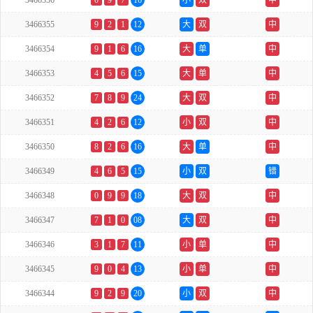
3466356
0
9
7
16
小
双
中
3466355
9
2
1
12
大
双
中
3466354
9
1
6
16
大
单
中
3466353
4
5
6
15
大
单
中
3466352
7
8
9
24
大
双
中
3466351
4
2
6
12
小
双
中
3466350
8
2
6
16
大
单
中
3466349
4
6
5
15
小
双
错
3466348
0
9
9
18
大
双
中
3466347
7
1
0
08
大
双
中
3466346
3
1
7
11
小
单
中
3466345
9
0
4
13
小
单
中
3466344
9
2
9
20
小
双
中