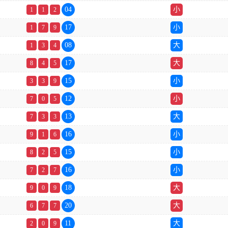
04
小
1
1
2
17
小
1
7
9
08
大
1
3
4
17
大
8
4
5
15
小
3
3
9
12
小
7
0
5
13
大
7
3
3
16
小
9
1
6
15
小
8
2
5
16
小
7
2
7
18
大
9
0
9
20
大
6
7
7
11
大
2
0
9