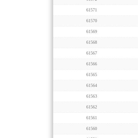
61571
61570
61569
61568
61567
61566
61565
61564
61563
61562
61561
61560