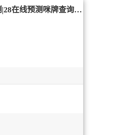
谨记域名-28YC.com 加拿大28-加拿大预测网|加拿大PC在线预测|28在线预测咪牌查询|加拿大PC结果查询_专注研究_加拿大2.8_官方数据!