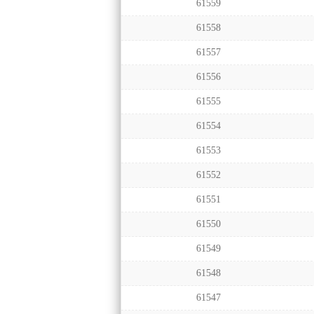
61559
61558
61557
61556
61555
61554
61553
61552
61551
61550
61549
61548
61547