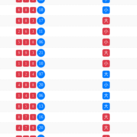
18
小
6
8
4
17
大
6
8
3
11
小
2
6
3
06
小
5
1
0
21
大
9
9
3
10
小
1
1
8
07
大
1
2
4
20
小
4
8
8
06
大
1
4
1
13
大
8
5
0
16
大
8
7
1
20
大
4
7
9