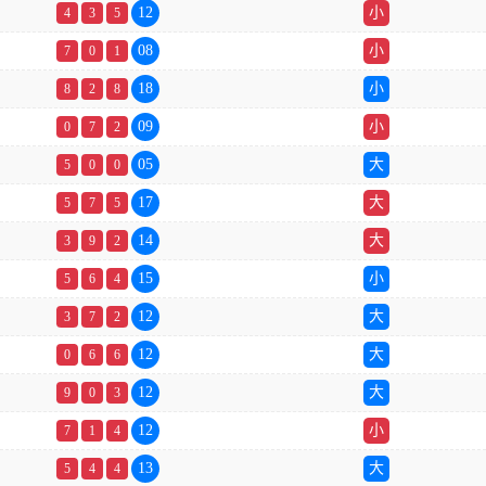
12
小
4
3
5
08
小
7
0
1
18
小
8
2
8
09
小
0
7
2
05
大
5
0
0
17
大
5
7
5
14
大
3
9
2
15
小
5
6
4
12
大
3
7
2
12
大
0
6
6
12
大
9
0
3
12
小
7
1
4
13
大
5
4
4