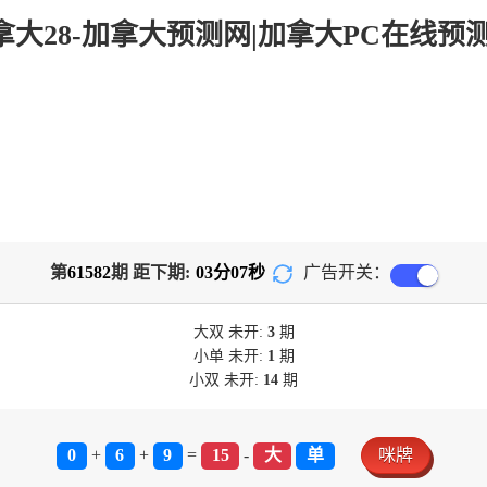
第
61582
期 距下期:
03
分
07
秒
广告开关：
大双
未开:
3
期
小单
未开:
1
期
小双
未开:
14
期
0
+
6
+
9
=
15
-
大
单
咪牌