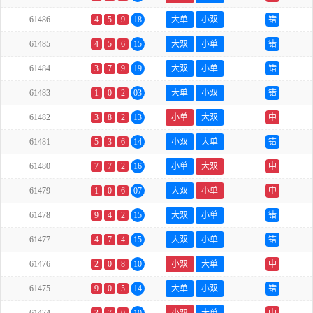
61486
4
5
9
18
大单
小双
错
61485
4
5
6
15
大双
小单
错
61484
3
7
9
19
大双
小单
错
61483
1
0
2
03
大单
小双
错
61482
3
8
2
13
小单
大双
中
61481
5
3
6
14
小双
大单
错
61480
7
7
2
16
小单
大双
中
61479
1
0
6
07
大双
小单
中
61478
9
4
2
15
大双
小单
错
61477
4
7
4
15
大双
小单
错
61476
2
0
8
10
小双
大单
中
61475
9
0
5
14
大单
小双
错