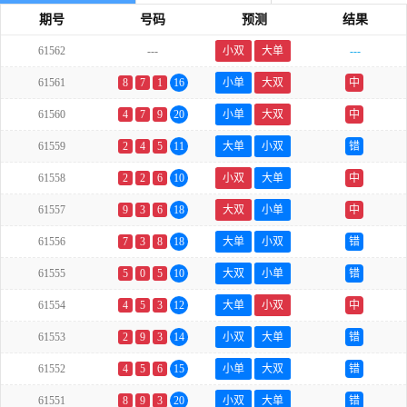
期号
号码
预测
结果
61562
---
小双
大单
---
61561
8
7
1
16
小单
大双
中
61560
4
7
9
20
小单
大双
中
61559
2
4
5
11
大单
小双
错
61558
2
2
6
10
小双
大单
中
61557
9
3
6
18
大双
小单
中
61556
7
3
8
18
大单
小双
错
61555
5
0
5
10
大双
小单
错
61554
4
5
3
12
大单
小双
中
61553
2
9
3
14
小双
大单
错
61552
4
5
6
15
小单
大双
错
61551
8
9
3
20
小双
大单
错