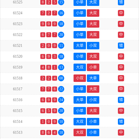
61525
8
2
5
15
小单
大双
错
61524
7
2
7
16
小单
大双
中
61523
9
0
9
18
小单
大双
中
61522
6
7
7
20
小单
大双
中
61521
2
0
9
11
大单
小双
错
61520
6
9
3
18
小单
大双
中
61519
4
8
1
13
大双
小单
中
61518
2
2
4
08
小双
大单
中
61517
7
7
8
22
小单
大双
中
61516
6
9
9
24
大单
小双
错
61515
6
5
9
20
小单
大双
中
61514
1
0
9
10
大双
小单
错
61513
8
6
4
18
大双
小单
中