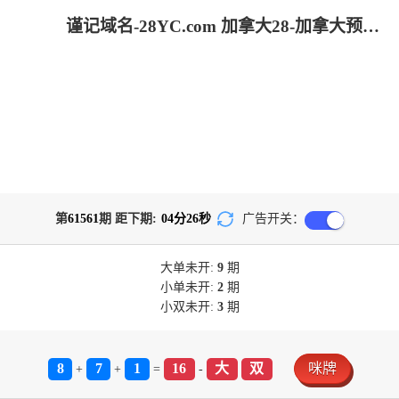
谨记域名-28YC.com 加拿大28-加拿大预测网|加拿大PC在线预测|28在线预测咪牌查询|加拿大PC结果查询_专注研究_加拿大2.8_官方数据!
第
61561
期 距下期:
04
分
26
秒
广告开关：
大单
未开:
9
期
小单
未开:
2
期
小双
未开:
3
期
8
7
1
16
大
双
咪牌
+
+
=
-