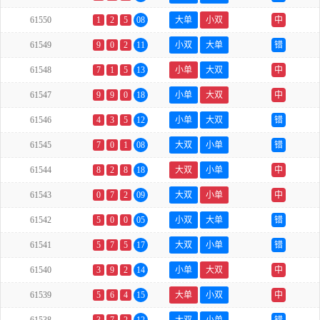
61550
1
2
5
08
大单
小双
中
61549
9
0
2
11
小双
大单
错
61548
7
1
5
13
小单
大双
中
61547
9
9
0
18
小单
大双
中
61546
4
3
5
12
小单
大双
错
61545
7
0
1
08
大双
小单
错
61544
8
2
8
18
大双
小单
中
61543
0
7
2
09
大双
小单
中
61542
5
0
0
05
小双
大单
错
61541
5
7
5
17
大双
小单
错
61540
3
9
2
14
小单
大双
中
61539
5
6
4
15
大单
小双
中