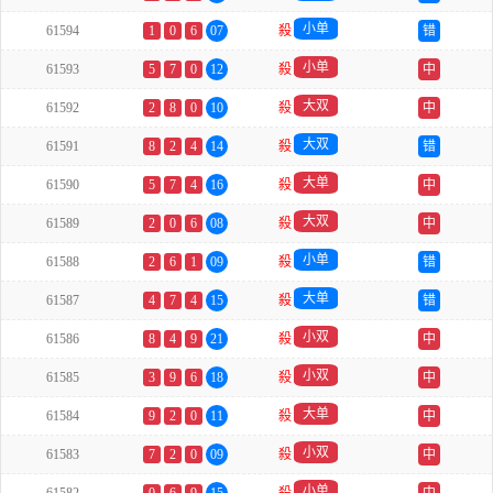
小单
61594
1
0
6
07
殺
错
小单
61593
5
7
0
12
殺
中
大双
61592
2
8
0
10
殺
中
大双
61591
8
2
4
14
殺
错
大单
61590
5
7
4
16
殺
中
大双
61589
2
0
6
08
殺
中
小单
61588
2
6
1
09
殺
错
大单
61587
4
7
4
15
殺
错
小双
61586
8
4
9
21
殺
中
小双
61585
3
9
6
18
殺
中
大单
61584
9
2
0
11
殺
中
小双
61583
7
2
0
09
殺
中
小单