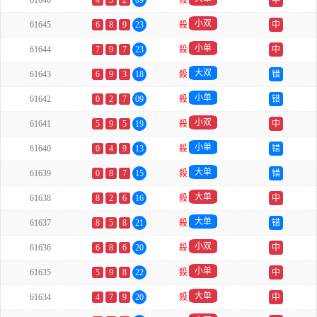
61646
4
3
2
09
殺
中
小双
61645
6
8
9
23
殺
中
小单
61644
7
9
7
23
殺
中
大双
61643
6
9
3
18
殺
错
小单
61642
0
2
7
09
殺
错
小双
61641
5
9
5
19
殺
中
小单
61640
0
4
9
13
殺
错
大单
61639
0
8
7
15
殺
错
大单
61638
8
2
6
16
殺
中
大单
61637
8
5
8
21
殺
错
小双
61636
6
8
6
20
殺
中
小单
61635
5
9
8
22
殺
中
大单
61634
4
7
9
20
殺
中