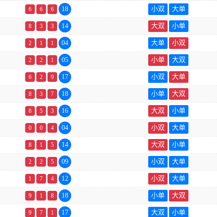
18
小双
大单
6
6
6
14
大双
小单
8
3
3
04
大单
小双
2
1
1
05
小单
大双
2
2
1
17
小双
大单
6
2
9
18
小单
大双
8
3
7
16
大双
小单
8
5
3
04
小双
大单
0
0
4
14
大双
小单
8
1
5
09
小双
大单
2
2
5
12
小双
大单
1
7
4
18
小单
大双
9
1
8
17
大双
小单
9
7
1