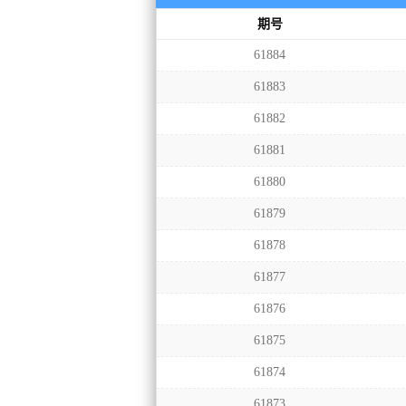
期号
61884
61883
61882
61881
61880
61879
61878
61877
61876
61875
61874
61873