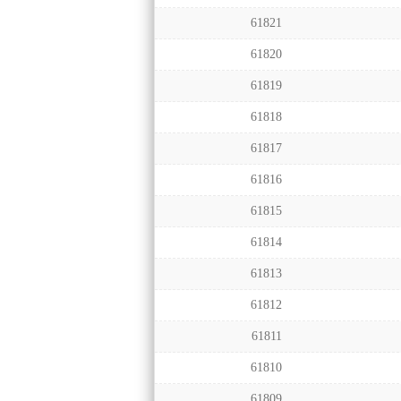
61821
61820
61819
61818
61817
61816
61815
61814
61813
61812
61811
61810
61809