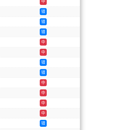
中
错
错
错
中
中
错
错
中
中
中
中
错