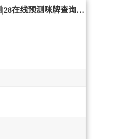
谨记域名-28YC.com 加拿大28-加拿大预测网|加拿大PC在线预测|28在线预测咪牌查询|加拿大PC结果查询_专注研究_加拿大2.8_官方数据!