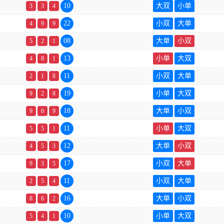
10
大双
小单
3
3
4
22
小双
大单
4
9
9
08
大单
小双
5
2
1
13
小单
大双
4
8
1
11
小双
大单
2
1
8
19
小单
大双
9
2
8
18
大单
小双
9
0
9
11
小单
大双
5
5
1
12
大单
小双
4
5
3
17
小双
大单
9
3
5
11
小双
大单
2
5
4
16
大单
小双
8
6
2
10
小单
大双
5
4
1