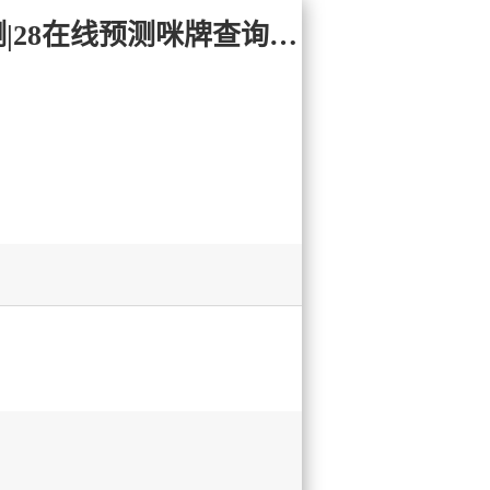
谨记域名-28YC.com 加拿大28-加拿大预测网|加拿大PC在线预测|28在线预测咪牌查询|加拿大PC结果查询_专注研究_加拿大2.8_官方数据!