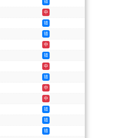
错
中
错
错
中
错
中
错
中
中
错
错
错