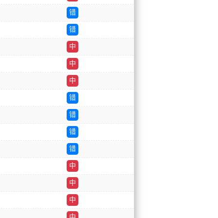
错
错
中
中
中
错
错
错
错
中
中
中
中