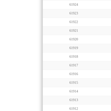
61924
61923
61922
61921
61920
61919
61918
61917
61916
61915
61914
61913
61912