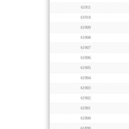
61911
61910
61909
61908
61907
61906
61905
61904
61903
61902
61901
61900
61899