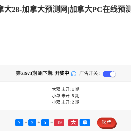
第
61973
期 距下期:
开奖中
广告开关：
大双
未开:
1
期
小单
未开:
5
期
小双
未开:
2
期
7
+
7
+
5
=
19
-
大
单
咪牌