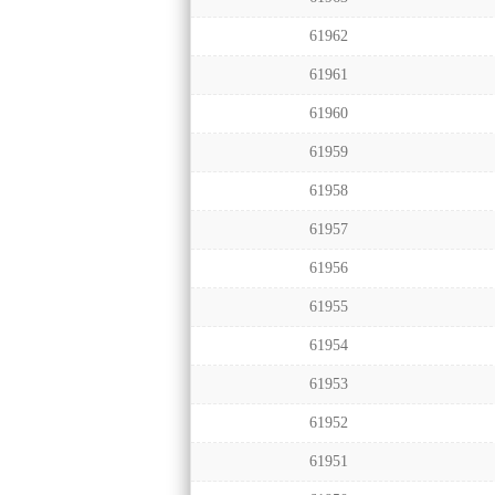
61962
61961
61960
61959
61958
61957
61956
61955
61954
61953
61952
61951