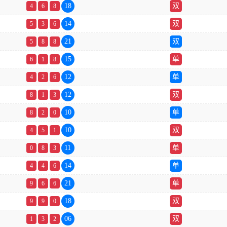
18
双
4
6
8
14
双
5
3
6
21
双
5
8
8
15
单
6
1
8
12
单
4
2
6
12
双
8
1
3
10
单
8
2
0
10
双
4
5
1
11
单
0
8
3
14
单
4
4
6
21
单
9
6
6
18
双
9
9
0
06
双
1
3
2