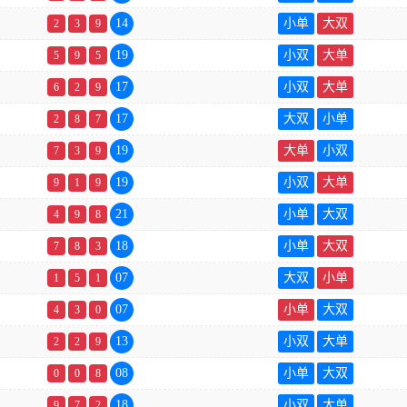
14
小单
大双
2
3
9
19
小双
大单
5
9
5
17
小双
大单
6
2
9
17
大双
小单
2
8
7
19
大单
小双
7
3
9
19
小双
大单
9
1
9
21
小单
大双
4
9
8
18
小单
大双
7
8
3
07
大双
小单
1
5
1
07
小单
大双
4
3
0
13
小双
大单
2
2
9
08
小单
大双
0
0
8
18
小双
大单
9
7
2