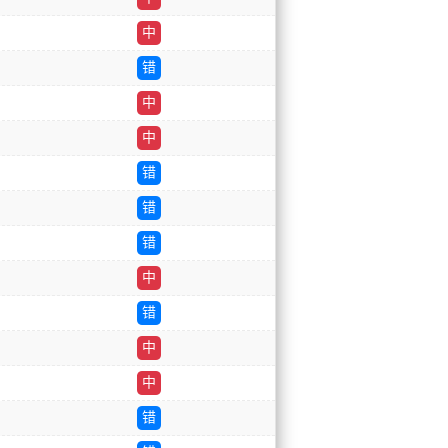
中
错
中
中
错
错
错
中
错
中
中
错