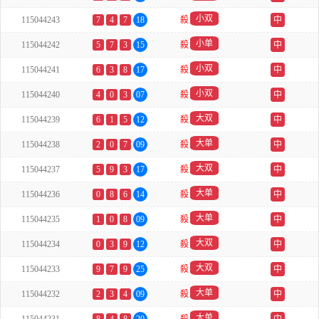
小双
115044243
7
4
7
18
殺
中
小单
115044242
5
7
3
15
殺
中
小双
115044241
6
3
8
17
殺
中
小双
115044240
4
0
3
07
殺
中
大双
115044239
6
1
5
12
殺
中
大单
115044238
2
0
7
09
殺
中
大双
115044237
5
9
3
17
殺
中
大单
115044236
0
8
6
14
殺
中
大单
115044235
1
0
8
09
殺
中
大双
115044234
0
3
9
12
殺
中
大双
115044233
9
7
9
25
殺
中
大单
115044232
2
3
4
09
殺
中
大单