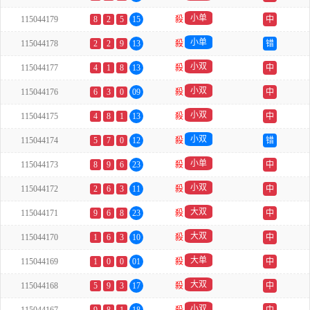
小单
115044179
8
2
5
15
殺
中
小单
115044178
2
2
9
13
殺
错
小双
115044177
4
1
8
13
殺
中
小双
115044176
6
3
0
09
殺
中
小双
115044175
4
8
1
13
殺
中
小双
115044174
5
7
0
12
殺
错
小单
115044173
8
9
6
23
殺
中
小双
115044172
2
6
3
11
殺
中
大双
115044171
9
6
8
23
殺
中
大双
115044170
1
6
3
10
殺
中
大单
115044169
1
0
0
01
殺
中
大双
115044168
5
9
3
17
殺
中
小双