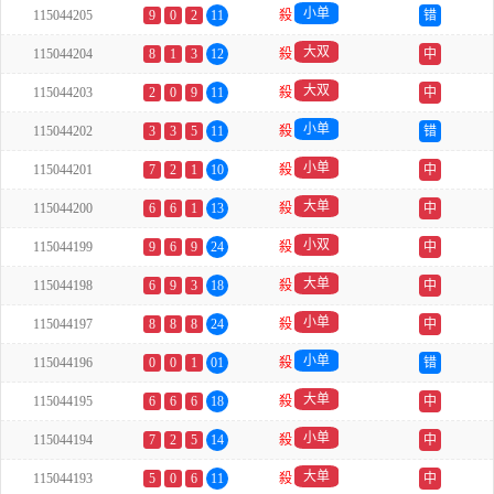
小单
115044205
9
0
2
11
殺
错
大双
115044204
8
1
3
12
殺
中
大双
115044203
2
0
9
11
殺
中
小单
115044202
3
3
5
11
殺
错
小单
115044201
7
2
1
10
殺
中
大单
115044200
6
6
1
13
殺
中
小双
115044199
9
6
9
24
殺
中
大单
115044198
6
9
3
18
殺
中
小单
115044197
8
8
8
24
殺
中
小单
115044196
0
0
1
01
殺
错
大单
115044195
6
6
6
18
殺
中
小单
115044194
7
2
5
14
殺
中
大单
115044193
5
0
6
11
殺
中