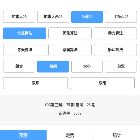
加拿大28
加拿大西28
台湾28
比特币28
全息算法
优化算法
动力算法
青天算法
恶魔算法
祸斗算法
组合
杀组
大小
单双
双项
双组
100期 正确：75 期 错误：25 期
正确率：75%
预测
走势
统计