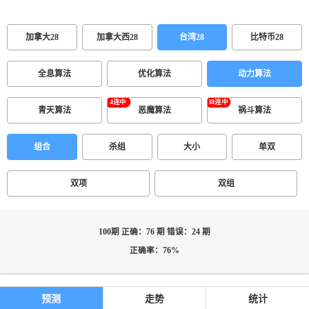
加拿大28
加拿大西28
台湾28
比特币28
全息算法
优化算法
动力算法
青天算法
恶魔算法
祸斗算法
组合
杀组
大小
单双
双项
双组
100期 正确：76 期 错误：24 期
正确率：76%
预测
走势
统计