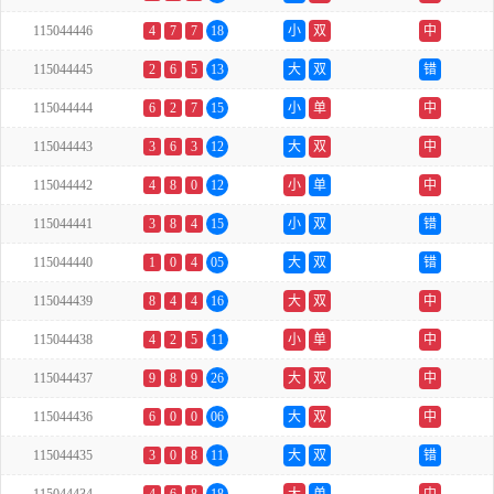
115044446
4
7
7
18
小
双
中
115044445
2
6
5
13
大
双
错
115044444
6
2
7
15
小
单
中
115044443
3
6
3
12
大
双
中
115044442
4
8
0
12
小
单
中
115044441
3
8
4
15
小
双
错
115044440
1
0
4
05
大
双
错
115044439
8
4
4
16
大
双
中
115044438
4
2
5
11
小
单
中
115044437
9
8
9
26
大
双
中
115044436
6
0
0
06
大
双
中
115044435
3
0
8
11
大
双
错