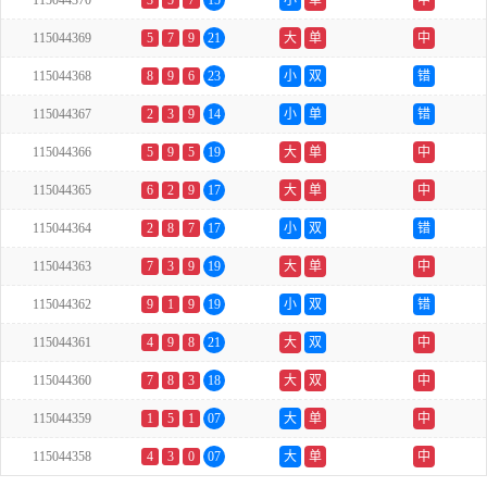
115044370
3
5
7
15
小
单
中
115044369
5
7
9
21
大
单
中
115044368
8
9
6
23
小
双
错
115044367
2
3
9
14
小
单
错
115044366
5
9
5
19
大
单
中
115044365
6
2
9
17
大
单
中
115044364
2
8
7
17
小
双
错
115044363
7
3
9
19
大
单
中
115044362
9
1
9
19
小
双
错
115044361
4
9
8
21
大
双
中
115044360
7
8
3
18
大
双
中
115044359
1
5
1
07
大
单
中
115044358
4
3
0
07
大
单
中