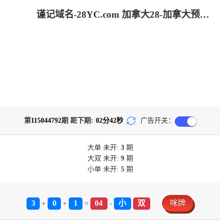
谨记域名-28YC.com 加拿大28-加拿大预测网|加拿大PC在线预测|28在线预测咪牌查询|加拿大PC结果查询_专注研究_加拿大2.8_官方数据!
第
115044792
期 距下期:
02
分
42
秒
广告开关：
大单
未开:
3
期
大双
未开:
9
期
小单
未开:
5
期
3
0
1
04
小
双
咪牌
+
+
=
-