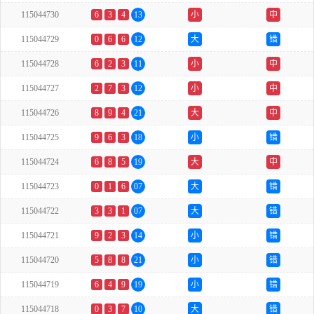
115044730
6
3
4
13
小
中
115044729
0
6
6
12
大
错
115044728
6
2
3
11
小
中
115044727
2
7
3
12
小
中
115044726
8
9
4
21
大
中
115044725
9
6
3
18
小
错
115044724
6
8
5
19
大
中
115044723
0
1
6
07
大
错
115044722
3
3
1
07
大
错
115044721
9
2
3
14
小
错
115044720
5
8
8
21
小
错
115044719
6
4
9
19
小
错
115044718
0
3
7
10
大
错