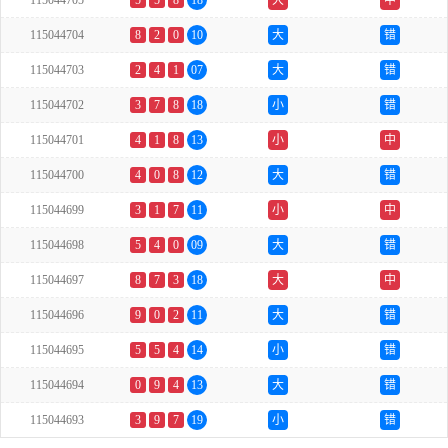
115044705
5
5
8
18
大
中
115044704
8
2
0
10
大
错
115044703
2
4
1
07
大
错
115044702
3
7
8
18
小
错
115044701
4
1
8
13
小
中
115044700
4
0
8
12
大
错
115044699
3
1
7
11
小
中
115044698
5
4
0
09
大
错
115044697
8
7
3
18
大
中
115044696
9
0
2
11
大
错
115044695
5
5
4
14
小
错
115044694
0
9
4
13
大
错
115044693
3
9
7
19
小
错