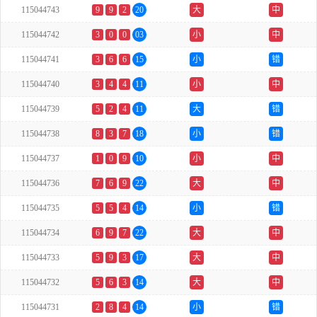
115044743
9
9
2
20
大
中
115044742
3
0
0
03
小
中
115044741
3
6
6
15
小
错
115044740
3
4
4
11
小
中
115044739
5
2
4
11
大
错
115044738
8
3
7
18
小
错
115044737
1
0
9
10
小
中
115044736
7
6
9
22
大
中
115044735
5
5
4
14
小
错
115044734
6
9
7
22
大
中
115044733
5
9
3
17
大
中
115044732
5
6
3
14
大
中
115044731
2
8
4
14
小
错