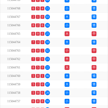
115044769
5
2
2
09
大
错
115044768
6
5
4
15
小
错
115044767
2
1
0
03
大
错
115044766
8
2
6
16
小
错
115044765
8
9
8
25
大
中
115044764
7
3
0
10
大
错
115044763
0
0
2
02
小
中
115044762
7
7
9
23
大
中
115044761
8
5
9
22
大
中
115044760
5
0
1
06
大
错
115044759
5
2
0
07
大
错
115044758
5
9
6
20
小
错
115044757
0
8
8
16
小
错