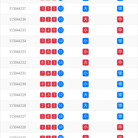
115044337
3
5
5
13
大
错
115044336
5
1
9
15
大
中
115044335
0
4
9
13
小
中
115044334
5
2
7
14
小
错
115044333
4
6
1
11
小
中
115044332
8
3
3
14
大
中
115044331
7
8
2
17
小
错
115044330
8
4
3
15
小
错
115044329
6
3
3
12
大
错
115044328
2
4
5
11
大
错
115044327
5
8
5
18
小
错
115044326
1
7
2
10
小
中