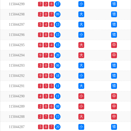
115044299
7
2
8
17
小
错
115044298
2
0
7
09
大
错
115044297
5
4
4
13
大
错
115044296
1
8
6
15
小
错
115044295
6
5
4
15
大
中
115044294
9
7
4
20
大
中
115044293
3
0
3
06
大
错
115044292
9
9
0
18
小
错
115044291
1
5
5
11
大
错
115044290
4
3
4
11
小
中
115044289
2
0
6
08
小
中
115044288
2
7
6
15
大
中
115044287
5
8
7
20
小
错