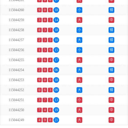
115044261
9
0
8
17
大
中
115044260
9
0
9
18
小
错
115044259
3
8
3
14
大
中
115044258
8
3
7
18
小
错
115044257
2
3
5
10
大
错
115044256
1
5
9
15
小
错
115044255
7
6
4
17
大
中
115044254
2
0
4
06
大
错
115044253
9
0
9
18
大
中
115044252
0
6
3
09
大
错
115044251
3
7
3
13
小
中
115044250
7
4
8
19
大
中
115044249
4
9
8
21
大
中