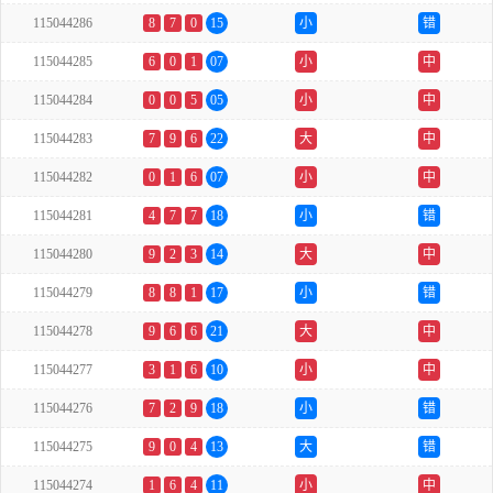
115044286
8
7
0
15
小
错
115044285
6
0
1
07
小
中
115044284
0
0
5
05
小
中
115044283
7
9
6
22
大
中
115044282
0
1
6
07
小
中
115044281
4
7
7
18
小
错
115044280
9
2
3
14
大
中
115044279
8
8
1
17
小
错
115044278
9
6
6
21
大
中
115044277
3
1
6
10
小
中
115044276
7
2
9
18
小
错
115044275
9
0
4
13
大
错
115044274
1
6
4
11
小
中