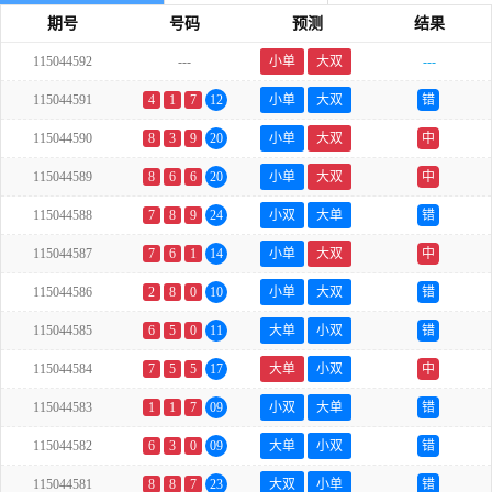
期号
号码
预测
结果
115044592
---
小单
大双
---
115044591
4
1
7
12
小单
大双
错
115044590
8
3
9
20
小单
大双
中
115044589
8
6
6
20
小单
大双
中
115044588
7
8
9
24
小双
大单
错
115044587
7
6
1
14
小单
大双
中
115044586
2
8
0
10
小单
大双
错
115044585
6
5
0
11
大单
小双
错
115044584
7
5
5
17
大单
小双
中
115044583
1
1
7
09
小双
大单
错
115044582
6
3
0
09
大单
小双
错
115044581
8
8
7
23
大双
小单
错