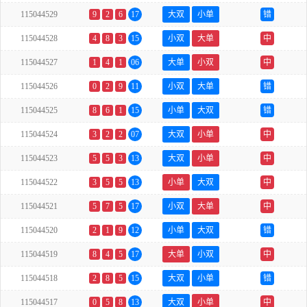
115044529
9
2
6
17
大双
小单
错
115044528
4
8
3
15
小双
大单
中
115044527
1
4
1
06
大单
小双
中
115044526
0
2
9
11
小双
大单
错
115044525
8
6
1
15
小单
大双
错
115044524
3
2
2
07
大双
小单
中
115044523
5
5
3
13
大双
小单
中
115044522
3
5
5
13
小单
大双
中
115044521
5
7
5
17
小双
大单
中
115044520
2
1
9
12
小单
大双
错
115044519
8
4
5
17
大单
小双
中
115044518
2
8
5
15
大双
小单
错
115044517
0
5
8
13
大双
小单
中