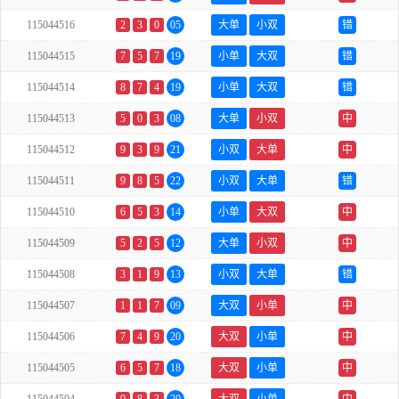
115044516
2
3
0
05
大单
小双
错
115044515
7
5
7
19
小单
大双
错
115044514
8
7
4
19
小单
大双
错
115044513
5
0
3
08
大单
小双
中
115044512
9
3
9
21
小双
大单
中
115044511
9
8
5
22
小双
大单
错
115044510
6
5
3
14
小单
大双
中
115044509
5
2
5
12
大单
小双
中
115044508
3
1
9
13
小双
大单
错
115044507
1
1
7
09
大双
小单
中
115044506
7
4
9
20
大双
小单
中
115044505
6
5
7
18
大双
小单
中