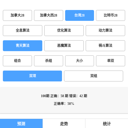
加拿大28
加拿大西28
台湾28
比特币28
全息算法
优化算法
动力算法
青天算法
恶魔算法
祸斗算法
组合
杀组
大小
单双
双项
双组
100期 正确：58 期 错误：42 期
正确率：58%
预测
走势
统计