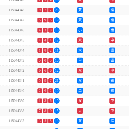
115044349
7
5
4
16
大
中
115044348
9
7
7
23
双
错
115044347
5
9
5
19
双
错
115044346
4
3
8
15
小
错
115044345
4
4
4
12
双
中
115044344
1
8
2
11
大
错
115044343
5
0
5
10
单
错
115044342
0
6
6
12
双
中
115044341
5
9
7
21
双
错
115044340
2
6
2
10
单
错
115044339
1
3
6
10
双
中
115044338
7
8
0
15
大
中
115044337
3
5
5
13
双
错