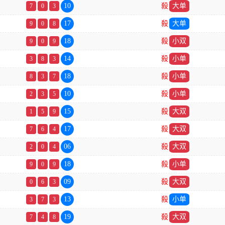
10
殺
大单
7
0
3
17
殺
大单
9
0
8
18
殺
小双
9
0
9
14
殺
小单
3
8
3
18
殺
小单
8
3
7
10
殺
小单
2
3
5
15
殺
大双
1
5
9
17
殺
大双
7
6
4
06
殺
大双
2
0
4
18
殺
小单
9
0
9
09
殺
大双
0
6
3
13
殺
小单
3
7
3
19
殺
大双
7
4
8