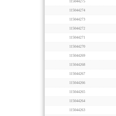
115044275
115044274
115044273
115044272
115044271
115044270
115044269
115044268
115044267
115044266
115044265
115044264
115044263