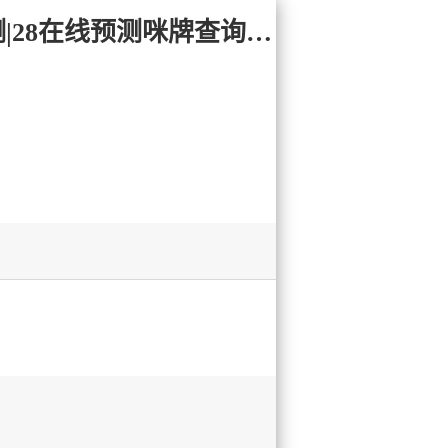
谨记域名-28YC.com 加拿大28-加拿大预测网|加拿大PC在线预测|28在线预测咪牌查询|加拿大PC结果查询_专注研究_加拿大2.8_官方数据!