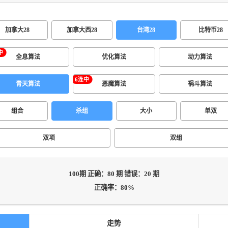
加拿大28
加拿大西28
台湾28
比特币28
全息算法
优化算法
动力算法
青天算法
恶魔算法
祸斗算法
组合
杀组
大小
单双
双项
双组
100期 正确：80 期 错误：20 期
正确率：80%
走势