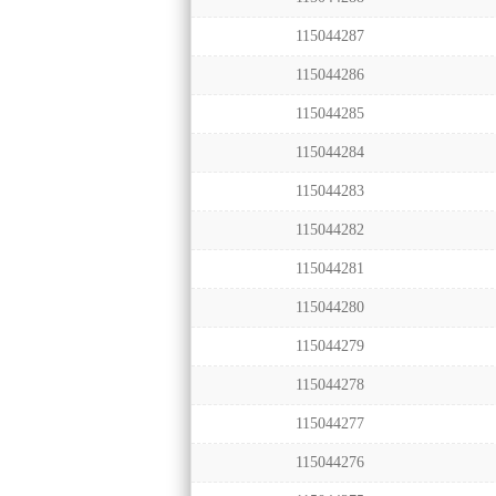
115044287
115044286
115044285
115044284
115044283
115044282
115044281
115044280
115044279
115044278
115044277
115044276