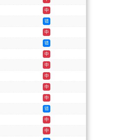
中
错
中
错
中
中
中
中
中
错
中
中