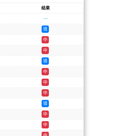
结果
---
错
中
中
错
中
中
中
错
中
中
中