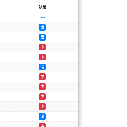
结果
---
错
错
中
中
错
中
中
中
中
错
中