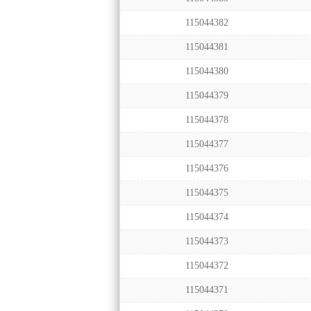
115044382
115044381
115044380
115044379
115044378
115044377
115044376
115044375
115044374
115044373
115044372
115044371