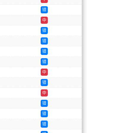
错
中
错
错
错
错
中
错
中
错
错
错