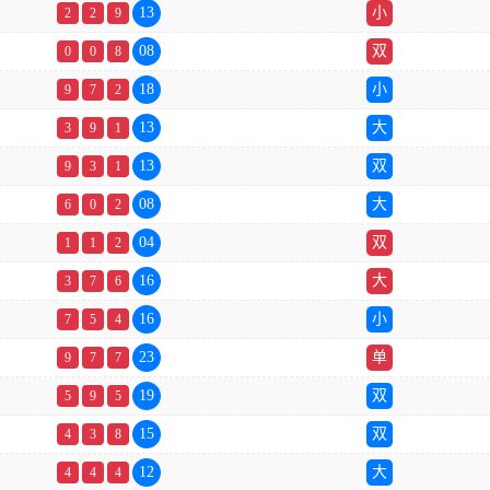
13
小
2
2
9
08
双
0
0
8
18
小
9
7
2
13
大
3
9
1
13
双
9
3
1
08
大
6
0
2
04
双
1
1
2
16
大
3
7
6
16
小
7
5
4
23
单
9
7
7
19
双
5
9
5
15
双
4
3
8
12
大
4
4
4