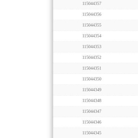
115044357
115044356
115044355
115044354
115044353
115044352
115044351
115044350
115044349
115044348
115044347
115044346
115044345