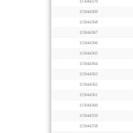
115044370
115044369
115044368
115044367
115044366
115044365
115044364
115044363
115044362
115044361
115044360
115044359
115044358