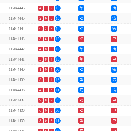
115044446
4
7
7
18
单
错
115044445
2
6
5
13
双
错
115044444
6
2
7
15
双
错
115044443
3
6
3
12
双
中
115044442
4
8
0
12
单
错
115044441
3
8
4
15
单
中
115044440
1
0
4
05
双
错
115044439
8
4
4
16
单
错
115044438
4
2
5
11
双
错
115044437
9
8
9
26
双
中
115044436
6
0
0
06
双
中
115044435
3
0
8
11
单
中