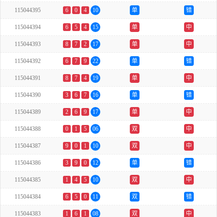
115044395
6
0
4
10
单
错
115044394
6
5
4
15
单
中
115044393
8
7
2
17
单
中
115044392
6
7
9
22
单
错
115044391
8
7
4
19
单
中
115044390
3
6
7
16
单
错
115044389
2
6
9
17
单
中
115044388
0
1
5
06
双
中
115044387
9
0
1
10
双
中
115044386
3
9
0
12
单
错
115044385
1
4
5
10
双
中
115044384
6
5
0
11
双
错
115044383
1
6
1
08
双
中