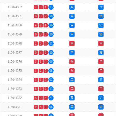
115044382
7
5
1
13
双
错
115044381
8
0
2
10
单
错
115044380
9
0
1
10
单
错
115044379
6
5
5
16
单
错
115044378
2
5
4
11
单
中
115044377
6
4
0
10
单
错
115044376
1
1
4
06
双
中
115044375
1
2
5
08
双
中
115044374
1
1
0
02
单
错
115044373
6
0
7
13
单
中
115044372
8
9
4
21
双
错
115044371
0
6
0
06
单
错