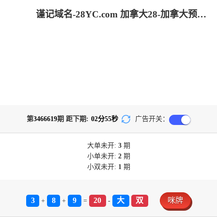
谨记域名-28YC.com 加拿大28-加拿大预测网|加拿大PC在线预测|28在线预测咪牌查询|加拿大PC结果查询_专注研究_加拿大2.8_官方数据!
第
3466619
期 距下期:
02
分
55
秒
广告开关：
大单
未开:
3
期
小单
未开:
2
期
小双
未开:
1
期
3
8
9
20
大
双
咪牌
+
+
=
-