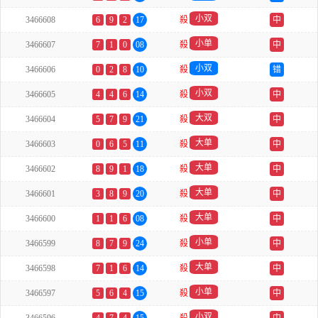
小双
3466608
6
9
2
17
殺
中
小单
3466607
7
1
0
08
殺
中
小双
3466606
0
2
8
10
殺
错
小双
3466605
4
4
6
14
殺
中
大双
3466604
5
7
9
21
殺
中
大单
3466603
0
6
5
11
殺
中
大单
3466602
8
9
1
18
殺
中
大单
3466601
3
8
9
20
殺
中
大单
3466600
1
1
6
08
殺
中
小单
3466599
8
7
9
24
殺
中
大单
3466598
7
1
6
14
殺
中
小单
3466597
5
6
4
15
殺
中
小双