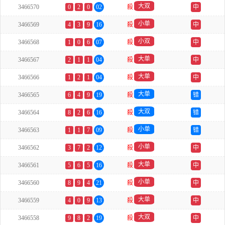
大双
3466570
0
2
0
02
殺
中
小单
3466569
4
3
9
16
殺
中
小双
3466568
1
0
6
07
殺
中
大单
3466567
2
1
1
04
殺
中
大单
3466566
1
2
1
04
殺
中
大单
3466565
6
4
9
19
殺
错
大双
3466564
8
2
6
16
殺
错
小单
3466563
1
1
7
09
殺
错
小单
3466562
3
7
2
12
殺
中
大单
3466561
5
6
5
16
殺
中
小单
3466560
8
9
4
21
殺
中
大单
3466559
4
0
9
13
殺
中
大双
3466558
9
8
2
19
殺
中