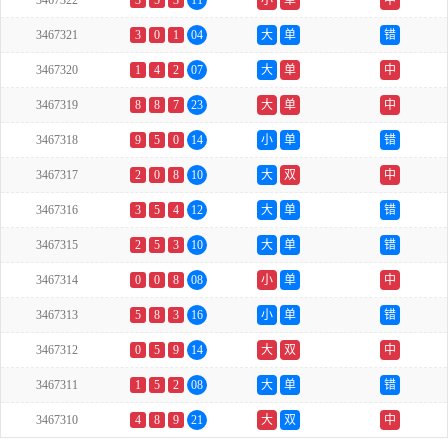
3467322
3
5
3
11
小
单
中
3467321
3
0
1
04
大
单
错
3467320
1
4
2
07
大
单
中
3467319
8
8
7
23
大
单
中
3467318
9
5
0
14
小
单
错
3467317
2
0
8
10
大
双
中
3467316
3
5
4
12
大
单
错
3467315
2
5
3
10
大
单
错
3467314
0
0
8
08
小
单
中
3467313
5
8
3
16
小
单
错
3467312
0
5
9
14
大
双
中
3467311
1
5
2
08
大
单
错
3467310
4
8
9
21
大
双
中