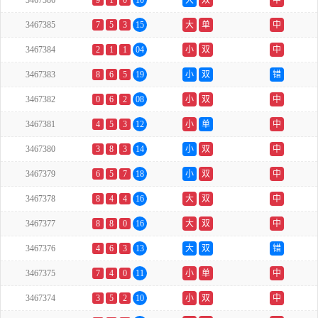
3467386
9
1
0
10
大
双
中
3467385
7
5
3
15
大
单
中
3467384
2
1
1
04
小
双
中
3467383
8
6
5
19
小
双
错
3467382
0
6
2
08
小
双
中
3467381
4
5
3
12
小
单
中
3467380
3
8
3
14
小
双
中
3467379
6
5
7
18
小
双
中
3467378
8
4
4
16
大
双
中
3467377
8
8
0
16
大
双
中
3467376
4
6
3
13
大
双
错
3467375
7
4
0
11
小
单
中
3467374
3
5
2
10
小
双
中