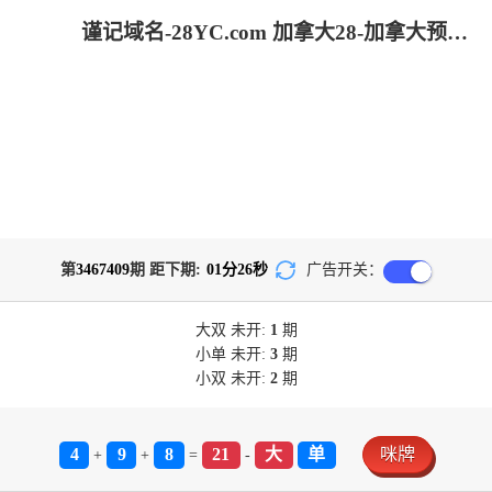
谨记域名-28YC.com 加拿大28-加拿大预测网|加拿大PC在线预测|28在线预测咪牌查询|加拿大PC结果查询_专注研究_加拿大2.8_官方数据!
第
3467409
期 距下期:
01
分
26
秒
广告开关：
大双
未开:
1
期
小单
未开:
3
期
小双
未开:
2
期
4
9
8
21
大
单
咪牌
+
+
=
-