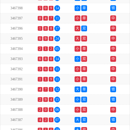
3467398
5
0
9
14
小
单
错
3467397
0
4
7
11
小
单
中
3467396
1
8
8
17
大
双
中
3467395
6
9
9
24
大
双
中
3467394
2
1
2
05
小
单
中
3467393
6
8
0
14
小
双
中
3467392
5
6
0
11
小
单
中
3467391
1
1
9
11
小
单
中
3467390
4
7
1
12
大
单
错
3467389
2
9
4
15
小
双
错
3467388
2
0
4
06
小
双
中
3467387
4
2
1
07
大
双
错