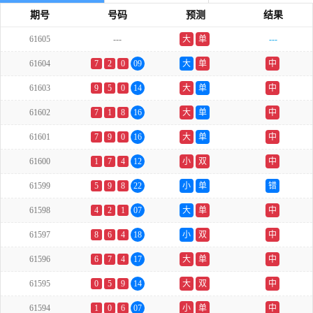
期号
号码
预测
结果
61605
---
大
单
---
61604
7
2
0
09
大
单
中
61603
9
5
0
14
大
单
中
61602
7
1
8
16
大
单
中
61601
7
9
0
16
大
单
中
61600
1
7
4
12
小
双
中
61599
5
9
8
22
小
单
错
61598
4
2
1
07
大
单
中
61597
8
6
4
18
小
双
中
61596
6
7
4
17
大
单
中
61595
0
5
9
14
大
双
中
61594
1
0
6
07
小
单
中