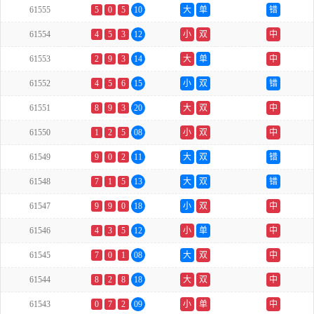
61555
5
0
5
10
大
单
错
61554
4
5
3
12
小
双
中
61553
2
9
3
14
大
单
中
61552
4
5
6
15
小
双
错
61551
8
9
3
20
大
双
中
61550
1
2
5
08
小
双
中
61549
9
0
2
11
大
双
错
61548
7
1
5
13
大
双
错
61547
9
9
0
18
小
双
中
61546
4
3
5
12
小
单
中
61545
7
0
1
08
大
双
中
61544
8
2
8
18
大
双
中
61543
0
7
2
09
小
单
中