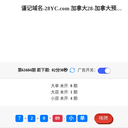
谨记域名-28YC.com 加拿大28-加拿大预测网|加拿大PC在线预测|28在线预测咪牌查询|加拿大PC结果查询_专注研究_加拿大2.8_官方数据!
第
61604
期 距下期:
02
分
30
秒
广告开关：
大单
未开:
8
期
大双
未开:
1
期
小双
未开:
4
期
7
2
0
09
小
单
咪牌
+
+
=
-