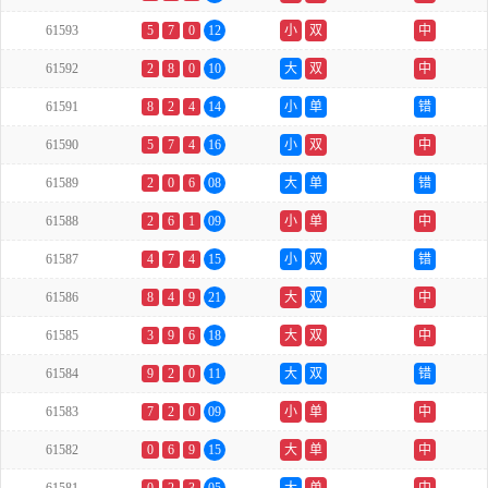
61593
5
7
0
12
小
双
中
61592
2
8
0
10
大
双
中
61591
8
2
4
14
小
单
错
61590
5
7
4
16
小
双
中
61589
2
0
6
08
大
单
错
61588
2
6
1
09
小
单
中
61587
4
7
4
15
小
双
错
61586
8
4
9
21
大
双
中
61585
3
9
6
18
大
双
中
61584
9
2
0
11
大
双
错
61583
7
2
0
09
小
单
中
61582
0
6
9
15
大
单
中