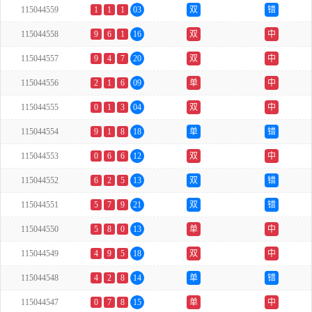
115044559
1
1
1
03
双
错
115044558
9
6
1
16
双
中
115044557
9
4
7
20
双
中
115044556
2
1
6
09
单
中
115044555
0
1
3
04
双
中
115044554
9
1
8
18
单
错
115044553
0
6
6
12
双
中
115044552
6
2
5
13
双
错
115044551
5
7
9
21
双
错
115044550
5
8
0
13
单
中
115044549
4
9
5
18
双
中
115044548
4
2
8
14
单
错
115044547
0
7
8
15
单
中