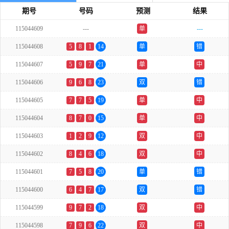
期号
号码
预测
结果
115044609
---
单
---
115044608
5
8
1
14
单
错
115044607
5
9
7
21
单
中
115044606
9
6
8
23
双
错
115044605
7
7
5
19
单
中
115044604
8
7
0
15
单
中
115044603
1
2
9
12
双
中
115044602
8
4
6
18
双
中
115044601
7
5
8
20
单
错
115044600
6
4
7
17
双
错
115044599
9
7
2
18
双
中
115044598
7
9
6
22
双
中