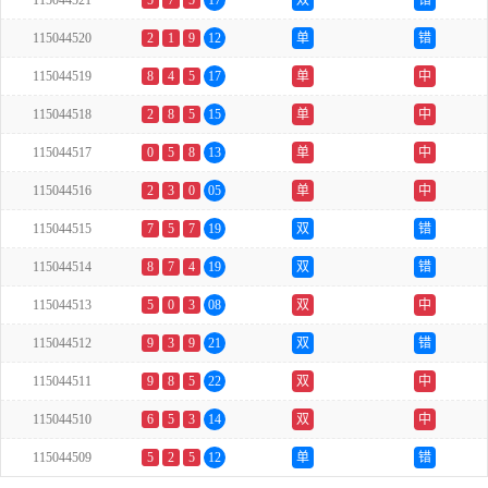
115044521
5
7
5
17
双
错
115044520
2
1
9
12
单
错
115044519
8
4
5
17
单
中
115044518
2
8
5
15
单
中
115044517
0
5
8
13
单
中
115044516
2
3
0
05
单
中
115044515
7
5
7
19
双
错
115044514
8
7
4
19
双
错
115044513
5
0
3
08
双
中
115044512
9
3
9
21
双
错
115044511
9
8
5
22
双
中
115044510
6
5
3
14
双
中
115044509
5
2
5
12
单
错