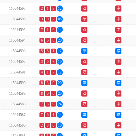
115044597
2
1
9
12
双
中
115044596
3
0
2
05
单
中
115044595
7
1
6
14
双
中
115044594
6
6
8
20
双
中
115044593
5
6
1
12
单
错
115044592
3
0
7
10
双
中
115044591
4
1
7
12
双
中
115044590
8
3
9
20
单
错
115044589
8
6
6
20
双
中
115044588
7
8
9
24
双
中
115044587
7
6
1
14
单
错
115044586
2
8
0
10
双
中