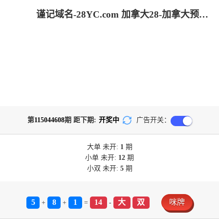
谨记域名-28YC.com 加拿大28-加拿大预测网|加拿大PC在线预测|28在线预测咪牌查询|加拿大PC结果查询_专注研究_加拿大2.8_官方数据!
第
115044608
期 距下期:
开奖中
广告开关：
大单
未开:
1
期
小单
未开:
12
期
小双
未开:
5
期
5
8
1
14
大
双
咪牌
+
+
=
-