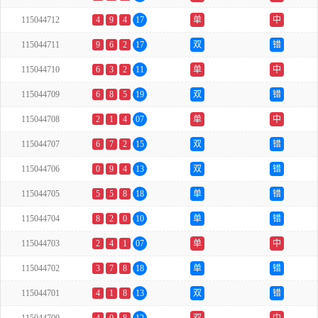
115044712
4
9
4
17
单
中
115044711
9
6
2
17
双
错
115044710
6
3
2
11
单
中
115044709
6
8
5
19
双
错
115044708
2
1
4
07
单
中
115044707
6
7
2
15
双
错
115044706
0
9
4
13
双
错
115044705
5
5
8
18
单
错
115044704
8
2
0
10
单
错
115044703
2
4
1
07
单
中
115044702
3
7
8
18
单
错
115044701
4
1
8
13
双
错