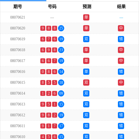
期号
号码
预测
结果
08070621
---
单
---
08070620
9
8
8
25
单
中
08070619
6
7
6
19
双
错
08070618
6
9
8
23
单
中
08070617
6
6
7
19
单
中
08070616
0
8
6
14
单
错
08070615
8
5
5
18
双
中
08070614
1
2
6
09
双
错
08070613
9
5
1
15
双
错
08070612
9
8
2
19
双
错
08070611
9
1
7
17
双
错
08070610
4
5
6
15
双
错