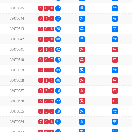
08070545
4
0
8
12
单
错
08070544
9
4
4
17
双
错
08070543
3
9
8
20
单
错
08070542
1
7
0
08
单
错
08070541
0
1
1
02
双
中
08070540
8
0
7
15
单
中
08070539
5
3
1
09
双
错
08070538
4
1
1
06
双
中
08070537
5
7
4
16
双
中
08070536
5
8
9
22
双
中
08070535
7
5
7
19
双
错
08070534
7
6
8
21
双
错