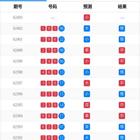
期号
号码
预测
结果
62403
---
小
---
62402
1
0
5
06
大
错
62401
7
9
6
22
小
错
62400
2
7
0
09
单
中
62399
2
4
0
06
小
中
62398
4
6
5
15
小
错
62397
3
5
9
17
大
中
62396
5
5
5
15
小
错
62395
2
3
9
14
双
中
62394
9
8
0
17
单
中
62393
0
2
5
07
双
错
62392
2
9
1
12
大
错