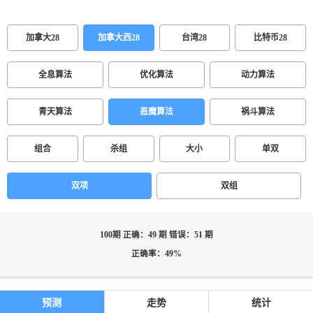
加拿大28
加拿大西28
台湾28
比特币28
全息算法
优化算法
动力算法
青天算法
恶魔算法
祸斗算法
组合
杀组
大小
单双
双项
双组
100期 正确：49 期 错误：51 期
正确率：49%
预测
走势
统计