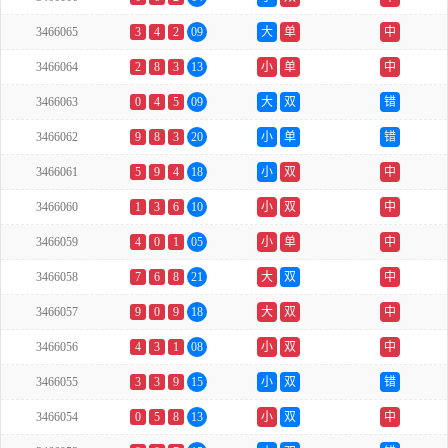
3466065
3
4
2
09
大
单
中
3466064
2
8
3
13
小
单
中
3466063
0
4
5
09
大
双
错
3466062
9
8
3
20
小
单
错
3466061
5
9
4
18
小
双
中
3466060
1
3
6
10
小
双
中
3466059
4
0
1
05
小
单
中
3466058
7
6
8
21
大
双
中
3466057
9
0
9
18
大
双
中
3466056
4
3
1
08
小
双
中
3466055
3
3
9
15
小
双
错
3466054
0
5
8
13
小
双
中