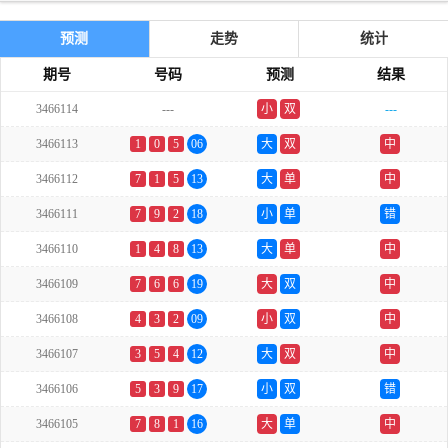
预测
走势
统计
期号
号码
预测
结果
3466114
---
小
双
---
3466113
1
0
5
06
大
双
中
3466112
7
1
5
13
大
单
中
3466111
7
9
2
18
小
单
错
3466110
1
4
8
13
大
单
中
3466109
7
6
6
19
大
双
中
3466108
4
3
2
09
小
双
中
3466107
3
5
4
12
大
双
中
3466106
5
3
9
17
小
双
错
3466105
7
8
1
16
大
单
中