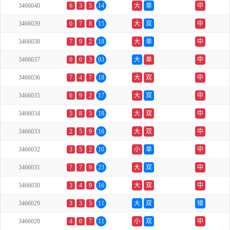
3466040
6
3
5
14
大
单
中
3466039
0
7
8
15
大
双
中
3466038
7
9
2
18
大
单
中
3466037
0
0
3
03
大
单
中
3466036
7
4
7
18
大
双
中
3466035
6
9
2
17
大
双
中
3466034
5
8
5
18
大
双
中
3466033
2
5
9
16
大
双
中
3466032
3
5
2
10
小
单
中
3466031
7
7
9
23
大
双
中
3466030
3
4
9
16
大
双
中
3466029
3
3
5
11
大
双
错
3466028
4
0
7
11
小
双
中