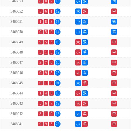
3466053
8
0
7
15
小
双
错
3466052
5
6
1
12
大
双
中
3466051
1
8
8
17
小
双
错
3466050
9
5
0
14
小
单
错
3466049
9
5
5
19
大
双
中
3466048
3
1
8
12
小
单
中
3466047
3
7
6
16
大
单
中
3466046
9
9
5
23
大
双
中
3466045
0
1
0
01
大
单
中
3466044
1
4
8
13
小
双
中
3466043
5
6
7
18
大
双
中
3466042
3
1
9
13
大
单
中
3466041
9
9
5
23
小
单
中