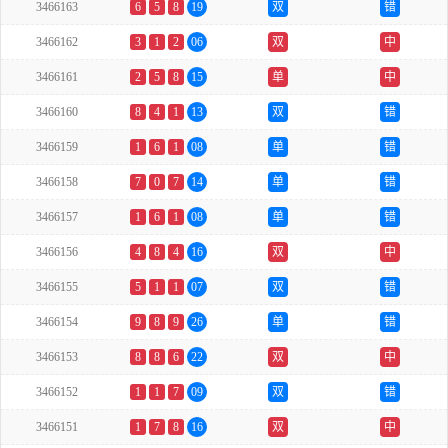
3466163
6
5
8
19
双
错
3466162
3
1
2
06
双
中
3466161
2
5
8
15
单
中
3466160
8
4
1
13
双
错
3466159
1
6
1
08
单
错
3466158
7
0
7
14
单
错
3466157
1
6
1
08
单
错
3466156
4
8
4
16
双
中
3466155
5
1
1
07
双
错
3466154
9
8
9
26
单
错
3466153
8
8
6
22
双
中
3466152
1
1
7
09
双
错
3466151
1
7
8
16
双
中