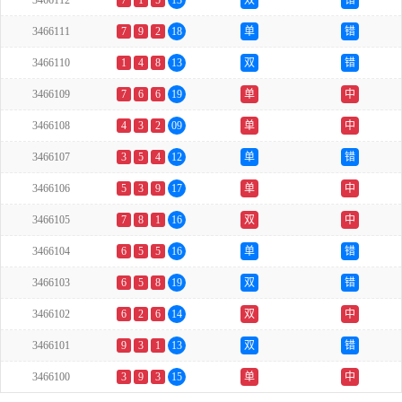
3466112
7
1
5
13
双
错
3466111
7
9
2
18
单
错
3466110
1
4
8
13
双
错
3466109
7
6
6
19
单
中
3466108
4
3
2
09
单
中
3466107
3
5
4
12
单
错
3466106
5
3
9
17
单
中
3466105
7
8
1
16
双
中
3466104
6
5
5
16
单
错
3466103
6
5
8
19
双
错
3466102
6
2
6
14
双
中
3466101
9
3
1
13
双
错
3466100
3
9
3
15
单
中