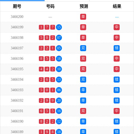
期号
号码
预测
结果
3466200
---
单
---
3466199
1
7
7
15
单
中
3466198
5
0
2
07
单
中
3466197
2
2
1
05
双
错
3466196
8
5
5
18
双
中
3466195
4
4
2
10
双
中
3466194
2
6
5
13
双
错
3466193
5
0
1
06
单
错
3466192
2
9
9
20
单
错
3466191
6
5
5
16
双
中
3466190
8
2
2
12
单
错
3466189
1
9
8
18
单
错