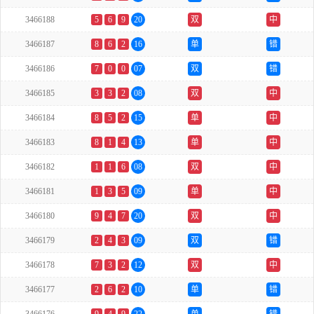
3466188
5
6
9
20
双
中
3466187
8
6
2
16
单
错
3466186
7
0
0
07
双
错
3466185
3
3
2
08
双
中
3466184
8
5
2
15
单
中
3466183
8
1
4
13
单
中
3466182
1
1
6
08
双
中
3466181
1
3
5
09
单
中
3466180
9
4
7
20
双
中
3466179
2
4
3
09
双
错
3466178
7
3
2
12
双
中
3466177
2
6
2
10
单
错