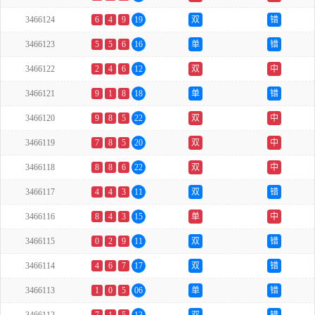
3466124
6
4
9
19
双
错
3466123
5
5
6
16
单
错
3466122
2
4
6
12
双
中
3466121
9
1
8
18
单
错
3466120
9
8
5
22
双
中
3466119
7
8
5
20
双
中
3466118
8
8
6
22
双
中
3466117
4
4
3
11
双
错
3466116
8
4
3
15
单
中
3466115
0
2
9
11
双
错
3466114
4
6
7
17
双
错
3466113
1
0
5
06
单
错