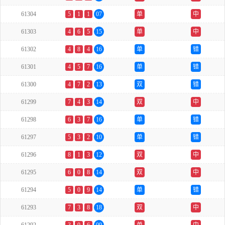
61304
5
1
1
07
单
中
61303
4
6
5
15
单
中
61302
4
8
4
16
单
错
61301
4
5
7
16
单
错
61300
4
7
2
13
双
错
61299
7
4
3
14
双
中
61298
6
3
7
16
单
错
61297
5
3
2
10
单
错
61296
8
1
3
12
双
中
61295
6
0
8
14
双
中
61294
5
0
9
14
单
错
61293
7
3
8
18
双
中