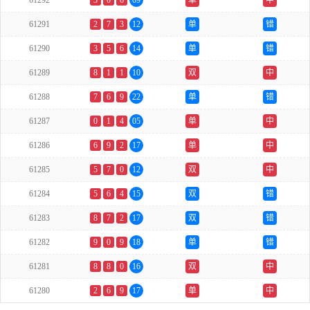
61292
3
0
6
09
单
中
61291
2
7
3
12
单
错
61290
3
5
6
14
单
错
61289
8
1
1
10
双
中
61288
7
6
9
22
单
错
61287
0
1
4
05
单
中
61286
6
9
2
17
单
中
61285
5
7
0
12
双
中
61284
5
6
4
15
双
错
61283
8
7
2
17
双
错
61282
9
0
9
18
单
错
61281
8
8
0
16
双
中
61280
2
6
9
17
单
中