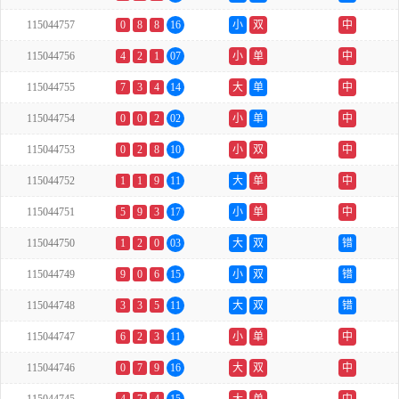
115044757
0
8
8
16
小
双
中
115044756
4
2
1
07
小
单
中
115044755
7
3
4
14
大
单
中
115044754
0
0
2
02
小
单
中
115044753
0
2
8
10
小
双
中
115044752
1
1
9
11
大
单
中
115044751
5
9
3
17
小
单
中
115044750
1
2
0
03
大
双
错
115044749
9
0
6
15
小
双
错
115044748
3
3
5
11
大
双
错
115044747
6
2
3
11
小
单
中
115044746
0
7
9
16
大
双
中