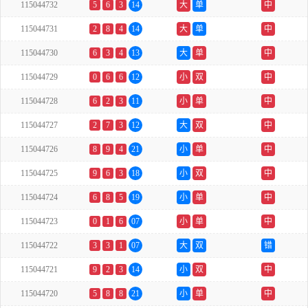
115044732
5
6
3
14
大
单
中
115044731
2
8
4
14
大
单
中
115044730
6
3
4
13
大
单
中
115044729
0
6
6
12
小
双
中
115044728
6
2
3
11
小
单
中
115044727
2
7
3
12
大
双
中
115044726
8
9
4
21
小
单
中
115044725
9
6
3
18
小
双
中
115044724
6
8
5
19
小
单
中
115044723
0
1
6
07
小
单
中
115044722
3
3
1
07
大
双
错
115044721
9
2
3
14
小
双
中
115044720
5
8
8
21
小
单
中