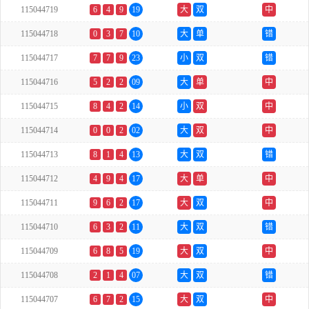
115044719
6
4
9
19
大
双
中
115044718
0
3
7
10
大
单
错
115044717
7
7
9
23
小
双
错
115044716
5
2
2
09
大
单
中
115044715
8
4
2
14
小
双
中
115044714
0
0
2
02
大
双
中
115044713
8
1
4
13
大
双
错
115044712
4
9
4
17
大
单
中
115044711
9
6
2
17
大
双
中
115044710
6
3
2
11
大
双
错
115044709
6
8
5
19
大
双
中
115044708
2
1
4
07
大
双
错
115044707
6
7
2
15
大
双
中