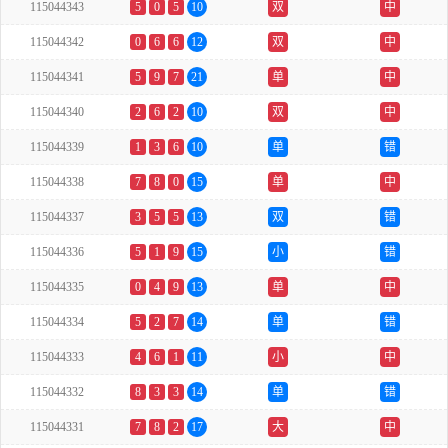
115044343
5
0
5
10
双
中
115044342
0
6
6
12
双
中
115044341
5
9
7
21
单
中
115044340
2
6
2
10
双
中
115044339
1
3
6
10
单
错
115044338
7
8
0
15
单
中
115044337
3
5
5
13
双
错
115044336
5
1
9
15
小
错
115044335
0
4
9
13
单
中
115044334
5
2
7
14
单
错
115044333
4
6
1
11
小
中
115044332
8
3
3
14
单
错
115044331
7
8
2
17
大
中