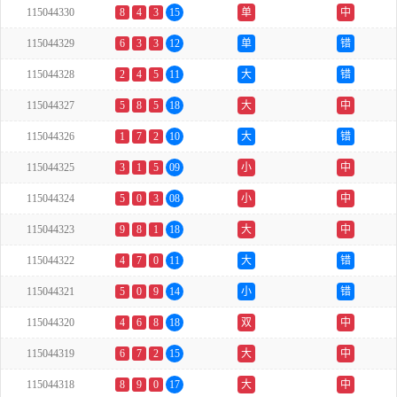
115044330
8
4
3
15
单
中
115044329
6
3
3
12
单
错
115044328
2
4
5
11
大
错
115044327
5
8
5
18
大
中
115044326
1
7
2
10
大
错
115044325
3
1
5
09
小
中
115044324
5
0
3
08
小
中
115044323
9
8
1
18
大
中
115044322
4
7
0
11
大
错
115044321
5
0
9
14
小
错
115044320
4
6
8
18
双
中
115044319
6
7
2
15
大
中
115044318
8
9
0
17
大
中