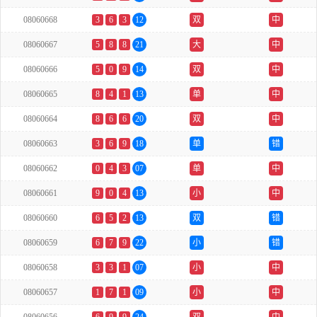
08060668
3
6
3
12
双
中
08060667
5
8
8
21
大
中
08060666
5
0
9
14
双
中
08060665
8
4
1
13
单
中
08060664
8
6
6
20
双
中
08060663
3
6
9
18
单
错
08060662
0
4
3
07
单
中
08060661
9
0
4
13
小
中
08060660
6
5
2
13
双
错
08060659
6
7
9
22
小
错
08060658
3
3
1
07
小
中
08060657
1
7
1
09
小
中