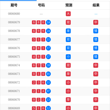
期号
号码
预测
结果
08060680
---
大
---
08060679
6
8
0
14
双
中
08060678
6
9
9
24
单
错
08060677
5
1
5
11
双
错
08060676
8
8
1
17
双
错
08060675
4
8
5
17
小
错
08060674
6
7
5
18
双
中
08060673
0
1
0
01
单
中
08060672
2
3
6
11
小
中
08060671
2
1
4
07
小
中
08060670
9
2
2
13
单
中
08060669
5
1
6
12
小
中