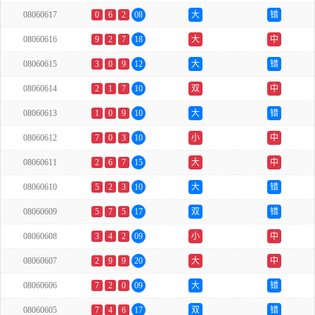
08060617
0
6
2
08
大
错
08060616
9
2
7
18
大
中
08060615
3
0
9
12
大
错
08060614
2
1
7
10
双
中
08060613
1
0
9
10
大
错
08060612
7
0
3
10
小
中
08060611
2
6
7
15
大
中
08060610
5
2
3
10
大
错
08060609
5
7
5
17
双
错
08060608
3
4
2
09
小
中
08060607
2
9
9
20
大
中
08060606
7
2
0
09
大
错
08060605
7
4
6
17
双
错