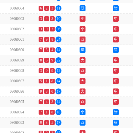
08060604
6
2
3
11
双
错
08060603
3
4
3
10
小
中
08060602
3
0
3
06
小
中
08060601
7
9
8
24
双
中
08060600
7
3
4
14
单
错
08060599
8
5
9
22
大
中
08060598
3
0
9
12
双
中
08060597
5
1
8
14
大
中
08060596
9
8
0
17
大
中
08060595
7
4
3
14
双
中
08060594
7
1
8
16
小
错
08060593
9
3
5
17
双
错