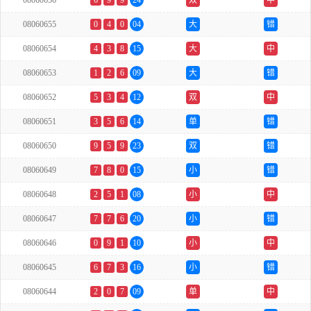
08060656
6
9
9
24
双
中
08060655
0
4
0
04
大
错
08060654
4
3
8
15
大
中
08060653
1
2
6
09
大
错
08060652
5
3
4
12
双
中
08060651
3
5
6
14
单
错
08060650
9
5
9
23
双
错
08060649
7
8
0
15
小
错
08060648
2
5
1
08
小
中
08060647
7
7
6
20
小
错
08060646
0
9
1
10
小
中
08060645
6
7
3
16
小
错
08060644
2
0
7
09
单
中