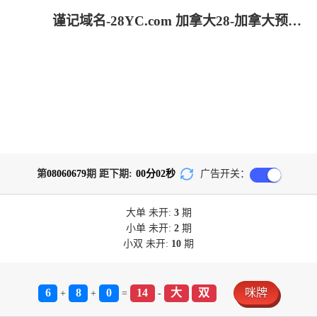
谨记域名-28YC.com 加拿大28-加拿大预测网|加拿大PC在线预测|28在线预测咪牌查询|加拿大PC结果查询_专注研究_加拿大2.8_官方数据!
第
08060679
期 距下期:
00
分
02
秒
广告开关：
大单
未开:
3
期
小单
未开:
2
期
小双
未开:
10
期
6
8
0
14
大
双
咪牌
+
+
=
-