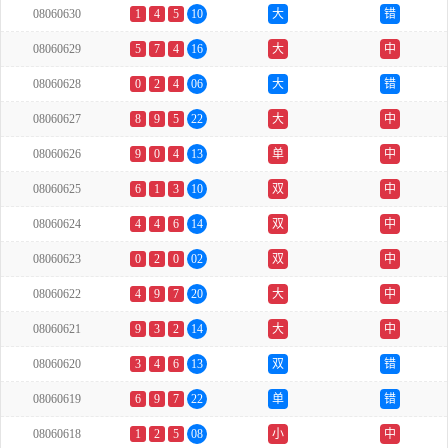
08060630
1
4
5
10
大
错
08060629
5
7
4
16
大
中
08060628
0
2
4
06
大
错
08060627
8
9
5
22
大
中
08060626
9
0
4
13
单
中
08060625
6
1
3
10
双
中
08060624
4
4
6
14
双
中
08060623
0
2
0
02
双
中
08060622
4
9
7
20
大
中
08060621
9
3
2
14
大
中
08060620
3
4
6
13
双
错
08060619
6
9
7
22
单
错
08060618
1
2
5
08
小
中