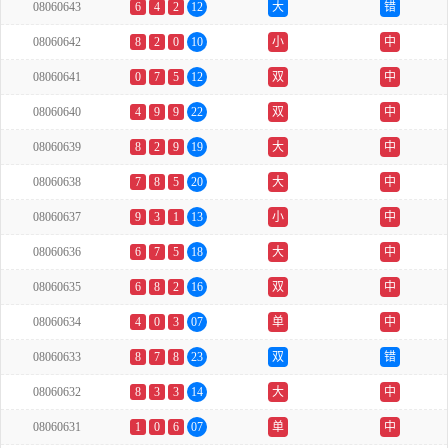
08060643
6
4
2
12
大
错
08060642
8
2
0
10
小
中
08060641
0
7
5
12
双
中
08060640
4
9
9
22
双
中
08060639
8
2
9
19
大
中
08060638
7
8
5
20
大
中
08060637
9
3
1
13
小
中
08060636
6
7
5
18
大
中
08060635
6
8
2
16
双
中
08060634
4
0
3
07
单
中
08060633
8
7
8
23
双
错
08060632
8
3
3
14
大
中
08060631
1
0
6
07
单
中