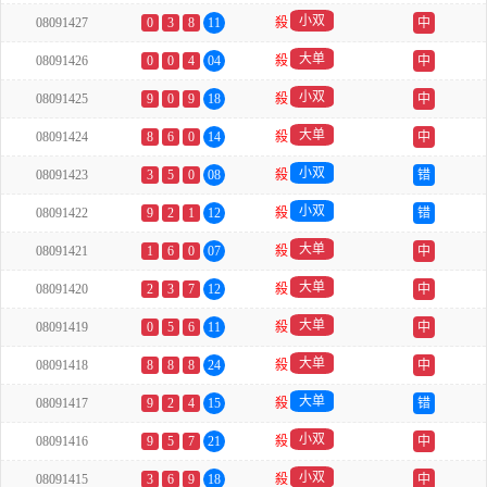
小双
08091427
0
3
8
11
殺
中
大单
08091426
0
0
4
04
殺
中
小双
08091425
9
0
9
18
殺
中
大单
08091424
8
6
0
14
殺
中
小双
08091423
3
5
0
08
殺
错
小双
08091422
9
2
1
12
殺
错
大单
08091421
1
6
0
07
殺
中
大单
08091420
2
3
7
12
殺
中
大单
08091419
0
5
6
11
殺
中
大单
08091418
8
8
8
24
殺
中
大单
08091417
9
2
4
15
殺
错
小双
08091416
9
5
7
21
殺
中
小双
08091415
3
6
9
18
殺
中