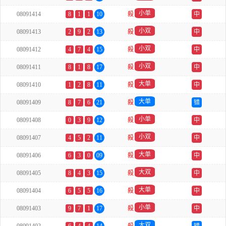
小单
08091414
8
1
1
10
殺
中
小双
08091413
2
9
2
13
殺
中
小双
08091412
4
7
4
15
殺
中
小双
08091411
8
1
8
17
殺
中
大单
08091410
1
2
8
11
殺
中
大单
08091409
8
7
6
21
殺
错
小单
08091408
0
3
9
12
殺
中
小双
08091407
4
5
2
11
殺
中
大单
08091406
6
3
0
09
殺
中
大双
08091405
8
4
3
15
殺
中
大单
08091404
6
5
5
16
殺
中
小单
08091403
9
7
1
17
殺
中
大双