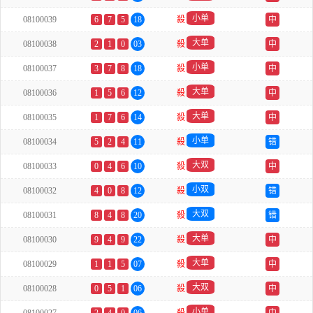
小单
08100039
6
7
5
18
殺
中
大单
08100038
2
1
0
03
殺
中
小单
08100037
3
7
8
18
殺
中
大单
08100036
1
5
6
12
殺
中
大单
08100035
1
7
6
14
殺
中
小单
08100034
5
2
4
11
殺
错
大双
08100033
0
4
6
10
殺
中
小双
08100032
4
0
8
12
殺
错
大双
08100031
8
4
8
20
殺
错
大单
08100030
9
4
9
22
殺
中
大单
08100029
1
1
5
07
殺
中
大双
08100028
0
5
1
06
殺
中
小单