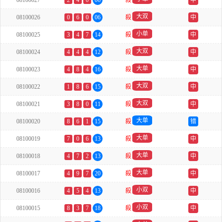
08100027
2
4
0
06
殺
中
大双
08100026
0
6
0
06
殺
中
小单
08100025
3
4
7
14
殺
中
大双
08100024
4
4
4
12
殺
中
大单
08100023
4
8
4
16
殺
中
大双
08100022
1
8
6
15
殺
中
大双
08100021
3
8
0
11
殺
中
大单
08100020
8
6
1
15
殺
错
大单
08100019
7
0
6
13
殺
中
大单
08100018
4
7
2
13
殺
中
大单
08100017
4
9
7
20
殺
中
小双
08100016
4
5
4
13
殺
中
小双
08100015
8
3
7
18
殺
中