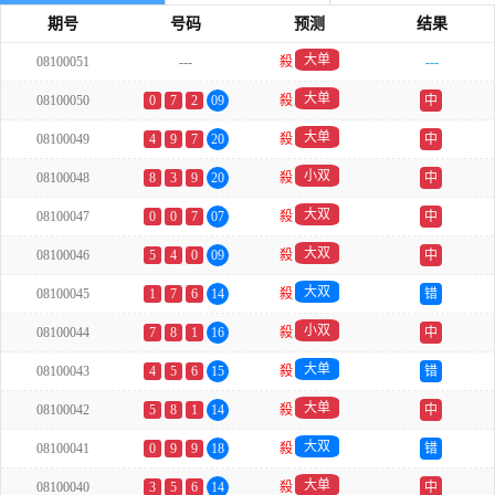
期号
号码
预测
结果
大单
08100051
---
殺
---
大单
08100050
0
7
2
09
殺
中
大单
08100049
4
9
7
20
殺
中
小双
08100048
8
3
9
20
殺
中
大双
08100047
0
0
7
07
殺
中
大双
08100046
5
4
0
09
殺
中
大双
08100045
1
7
6
14
殺
错
小双
08100044
7
8
1
16
殺
中
大单
08100043
4
5
6
15
殺
错
大单
08100042
5
8
1
14
殺
中
大双
08100041
0
9
9
18
殺
错
大单
08100040
3
5
6
14
殺
中