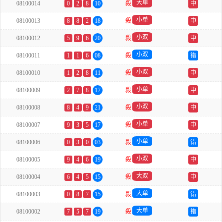
大单
08100014
0
2
8
10
殺
中
小单
08100013
8
8
2
18
殺
中
小双
08100012
5
9
6
20
殺
中
小双
08100011
1
1
6
08
殺
错
小双
08100010
1
2
8
11
殺
中
小单
08100009
2
7
8
17
殺
中
小双
08100008
8
4
9
21
殺
中
小单
08100007
9
3
5
17
殺
中
小单
08100006
0
3
0
03
殺
错
小双
08100005
9
4
6
19
殺
中
大双
08100004
6
4
5
15
殺
中
大单
08100003
0
8
7
15
殺
错
大单
08100002
7
5
7
19
殺
错